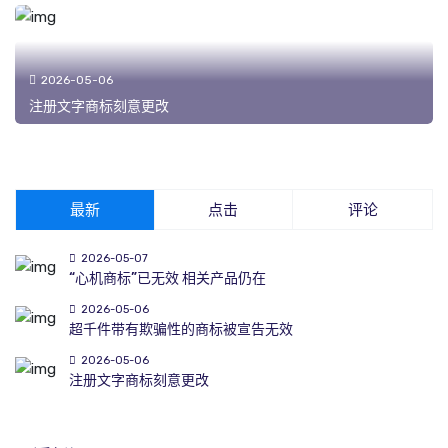
2026-05-06
注册文字商标刻意更改
最新
点击
评论
2026-05-07
“心机商标”已无效 相关产品仍在
2026-05-06
超千件带有欺骗性的商标被宣告无效
2026-05-06
注册文字商标刻意更改