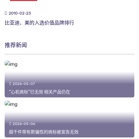
商标新闻
2010-02-23
比亚迪、美的入选价值品牌排行
推荐新闻
2026-05-07
“心机商标”已无效 相关产品仍在
2026-05-06
超千件带有欺骗性的商标被宣告无效