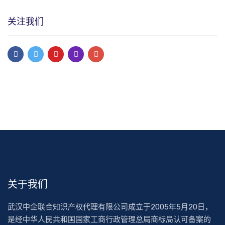
关注我们
关于我们
武汉中企联合知识产权代理有限公司成立于2005年5月20日，
是经中华人民共和国国家工商行政管理总局商标局认可备案的