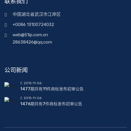
联系我们
中国湖北省武汉市江岸区
+0086 13100724032
web@51ip.com.cn
28638426@qq.com
公司新闻
2015-11-06
1477期共有11件商标发布初审公告
2015-11-06
1476期共有7件商标发布初审公告