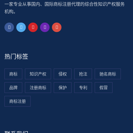
一家专业从事国内、国际商标注册代理的综合性知识产权服务
机构。
热门标签
商标
知识产权
侵权
抢注
驰名商标
品牌
注册商标
保护
专利
假冒
商标注册