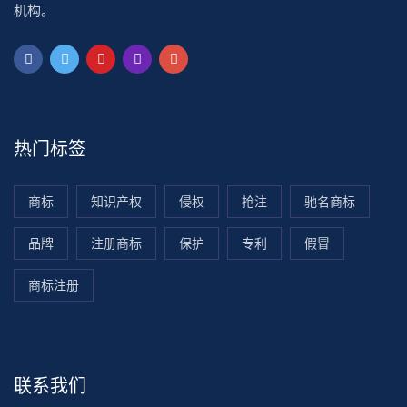
机构。
热门标签
商标
知识产权
侵权
抢注
驰名商标
品牌
注册商标
保护
专利
假冒
商标注册
联系我们