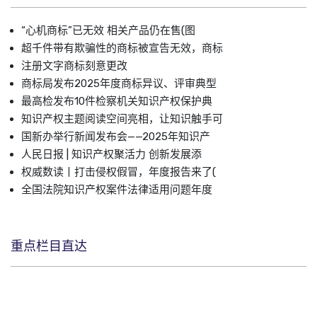
“心机商标”已无效 相关产品仍在售(图
超千件带有欺骗性的商标被宣告无效，商标
注册文字商标刻意更改
商标局发布2025年度商标异议、评审典型
最高检发布10件检察机关知识产权保护典
知识产权主题阅读空间亮相，让知识触手可
国新办举行新闻发布会——2025年知识产
人民日报 | 知识产权聚活力 创新发展添
权威数读丨打击侵权假冒，年度报告来了(
全国法院知识产权案件法律适用问题年度
重点栏目直达