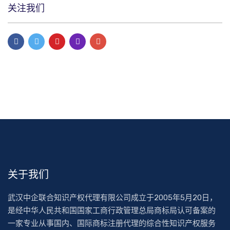
关注我们
关于我们
武汉中企联合知识产权代理有限公司成立于2005年5月20日，
是经中华人民共和国国家工商行政管理总局商标局认可备案的
一家专业从事国内、国际商标注册代理的综合性知识产权服务