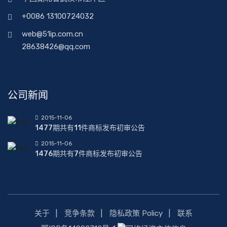
+0086 13100724032
web@51ip.com.cn
28638426@qq.com
公司新闻
2015-11-06
1477期共有11件商标发布初审公告
2015-11-06
1476期共有7件商标发布初审公告
关于
竞争条款
隐私政策 Policy
联系