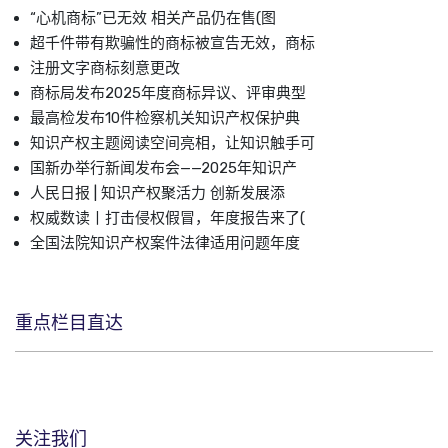
“心机商标”已无效 相关产品仍在售(图
超千件带有欺骗性的商标被宣告无效，商标
注册文字商标刻意更改
商标局发布2025年度商标异议、评审典型
最高检发布10件检察机关知识产权保护典
知识产权主题阅读空间亮相，让知识触手可
国新办举行新闻发布会——2025年知识产
人民日报 | 知识产权聚活力 创新发展添
权威数读丨打击侵权假冒，年度报告来了(
全国法院知识产权案件法律适用问题年度
重点栏目直达
关注我们