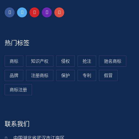
热门标签
商标
知识产权
侵权
抢注
驰名商标
品牌
注册商标
保护
专利
假冒
商标注册
联系我们
中国湖北省武汉市江岸区