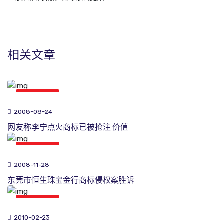
相关文章
商标新闻
2008-08-24
网友称李宁点火商标已被抢注 价值
商标新闻
2008-11-28
东莞市恒生珠宝金行商标侵权案胜诉
商标新闻
2010-02-23