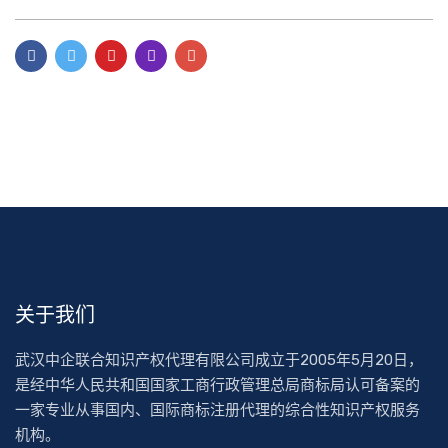
关于我们
武汉中企联合知识产权代理有限公司成立于2005年5月20日，
是经中华人民共和国国家工商行政管理总局商标局认可备案的
一家专业从事国内、国际商标注册代理的综合性知识产权服务
机构。