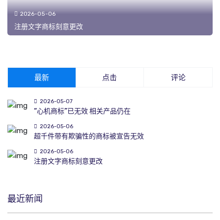
2026-05-06
注册文字商标刻意更改
最新
点击
评论
2026-05-07
“心机商标”已无效 相关产品仍在
2026-05-06
超千件带有欺骗性的商标被宣告无效
2026-05-06
注册文字商标刻意更改
最近新闻