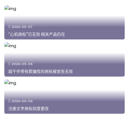
2026-05-07
“心机商标”已无效 相关产品仍在
2026-05-06
超千件带有欺骗性的商标被宣告无效
2026-05-06
注册文字商标刻意更改