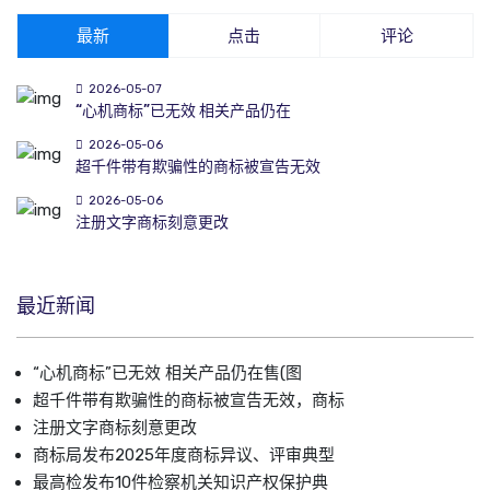
最新
点击
评论
2026-05-07
“心机商标”已无效 相关产品仍在
2026-05-06
超千件带有欺骗性的商标被宣告无效
2026-05-06
注册文字商标刻意更改
最近新闻
“心机商标”已无效 相关产品仍在售(图
超千件带有欺骗性的商标被宣告无效，商标
注册文字商标刻意更改
商标局发布2025年度商标异议、评审典型
最高检发布10件检察机关知识产权保护典