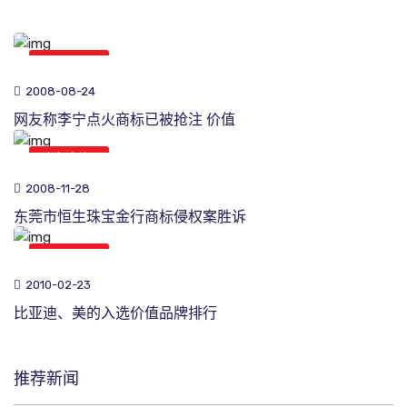
商标新闻
2008-08-24
网友称李宁点火商标已被抢注 价值
商标新闻
2008-11-28
东莞市恒生珠宝金行商标侵权案胜诉
商标新闻
2010-02-23
比亚迪、美的入选价值品牌排行
推荐新闻