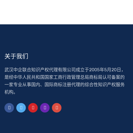
关于我们
武汉中企联合知识产权代理有限公司成立于2005年5月20日，
是经中华人民共和国国家工商行政管理总局商标局认可备案的
一家专业从事国内、国际商标注册代理的综合性知识产权服务
机构。