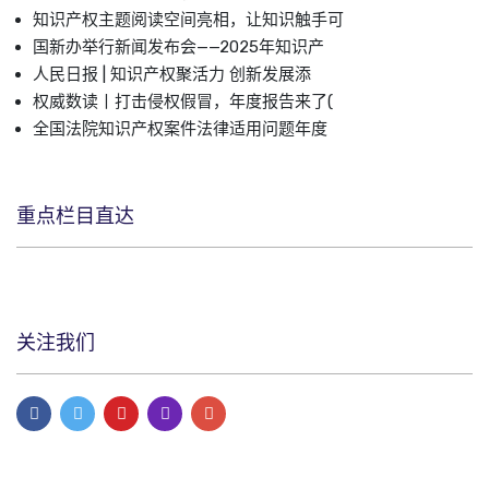
知识产权主题阅读空间亮相，让知识触手可
国新办举行新闻发布会——2025年知识产
人民日报 | 知识产权聚活力 创新发展添
权威数读丨打击侵权假冒，年度报告来了(
全国法院知识产权案件法律适用问题年度
重点栏目直达
关注我们