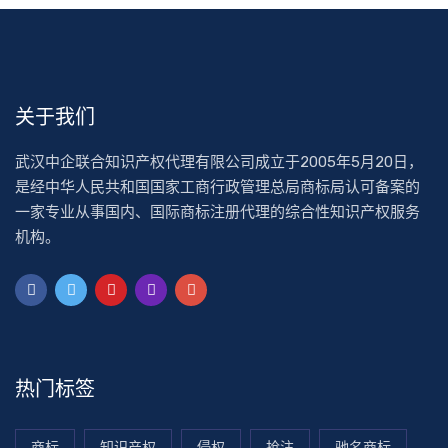
关于我们
武汉中企联合知识产权代理有限公司成立于2005年5月20日，
是经中华人民共和国国家工商行政管理总局商标局认可备案的
一家专业从事国内、国际商标注册代理的综合性知识产权服务
机构。
热门标签
商标
知识产权
侵权
抢注
驰名商标