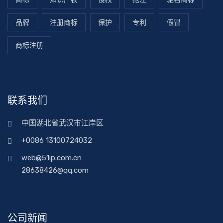
品牌
注册商标
保护
专利
假冒
商标注册
联系我们
中国湖北省武汉市江岸区
+0086 13100724032
web@51ip.com.cn
28638426@qq.com
公司新闻