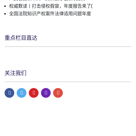
权威数读丨打击侵权假冒，年度报告来了(
全国法院知识产权案件法律适用问题年度
重点栏目直达
关注我们