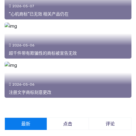
2026-05-07
“心机商标”已无效 相关产品仍在
2026-05-06
超千件带有欺骗性的商标被宣告无效
2026-05-06
注册文字商标刻意更改
最新
点击
评论