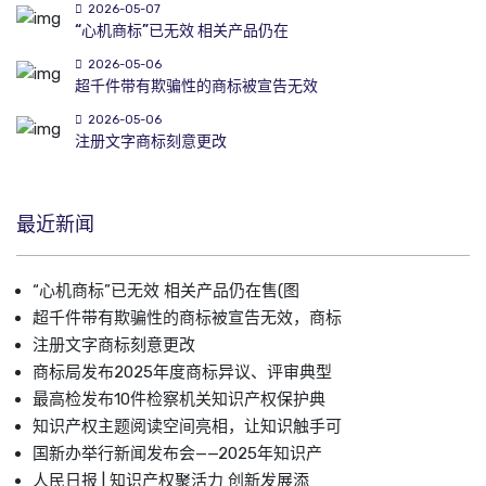
2026-05-07
“心机商标”已无效 相关产品仍在
2026-05-06
超千件带有欺骗性的商标被宣告无效
2026-05-06
注册文字商标刻意更改
最近新闻
“心机商标”已无效 相关产品仍在售(图
超千件带有欺骗性的商标被宣告无效，商标
注册文字商标刻意更改
商标局发布2025年度商标异议、评审典型
最高检发布10件检察机关知识产权保护典
知识产权主题阅读空间亮相，让知识触手可
国新办举行新闻发布会——2025年知识产
人民日报 | 知识产权聚活力 创新发展添