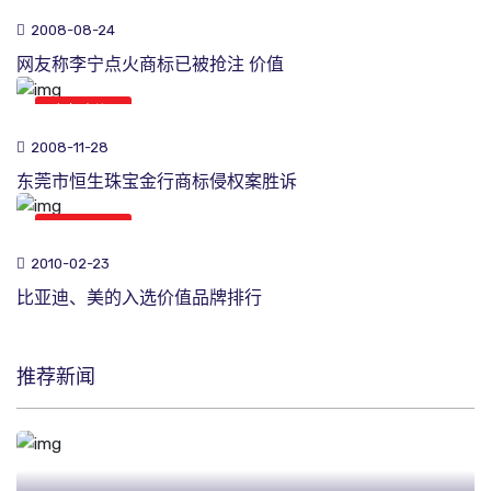
2008-08-24
网友称李宁点火商标已被抢注 价值
商标新闻
2008-11-28
东莞市恒生珠宝金行商标侵权案胜诉
商标新闻
2010-02-23
比亚迪、美的入选价值品牌排行
推荐新闻