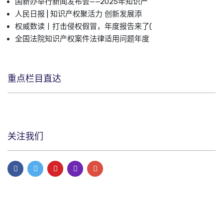
国新办举行新闻发布会——2025年知识产
人民日报 | 知识产权聚活力 创新发展添
权威数读丨打击侵权假冒，年度报告来了(
全国法院知识产权案件法律适用问题年度
重点栏目直达
关注我们