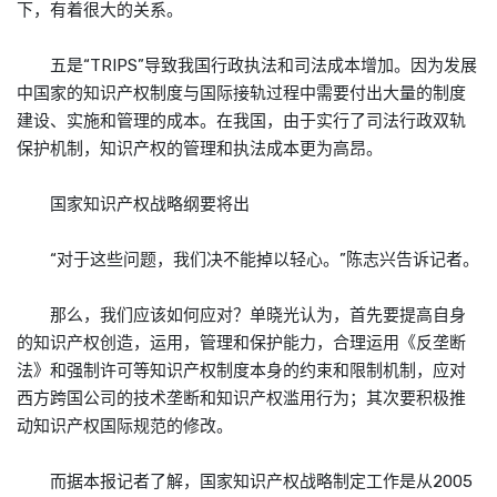
下，有着很大的关系。
五是“TRIPS”导致我国行政执法和司法成本增加。因为发展
中国家的知识产权制度与国际接轨过程中需要付出大量的制度
建设、实施和管理的成本。在我国，由于实行了司法行政双轨
保护机制，知识产权的管理和执法成本更为高昂。
国家知识产权战略纲要将出
“对于这些问题，我们决不能掉以轻心。”陈志兴告诉记者。
那么，我们应该如何应对？单晓光认为，首先要提高自身
的知识产权创造，运用，管理和保护能力，合理运用《反垄断
法》和强制许可等知识产权制度本身的约束和限制机制，应对
西方跨国公司的技术垄断和知识产权滥用行为；其次要积极推
动知识产权国际规范的修改。
而据本报记者了解，国家知识产权战略制定工作是从2005