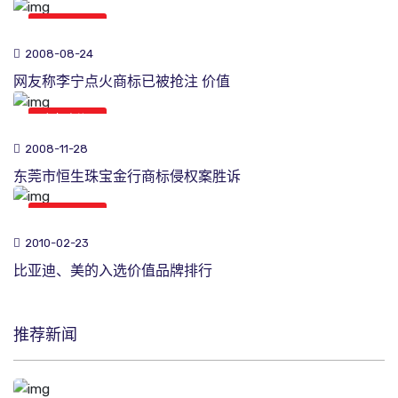
商标新闻
2008-08-24
网友称李宁点火商标已被抢注 价值
商标新闻
2008-11-28
东莞市恒生珠宝金行商标侵权案胜诉
商标新闻
2010-02-23
比亚迪、美的入选价值品牌排行
推荐新闻