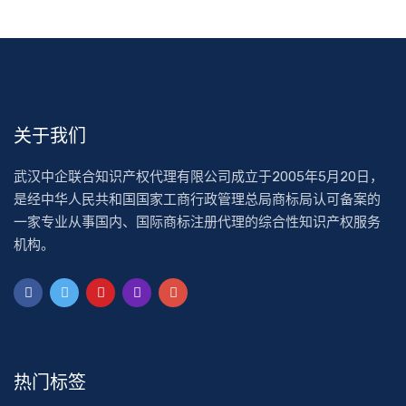
关于我们
武汉中企联合知识产权代理有限公司成立于2005年5月20日，
是经中华人民共和国国家工商行政管理总局商标局认可备案的
一家专业从事国内、国际商标注册代理的综合性知识产权服务
机构。
热门标签