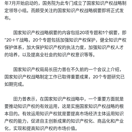
年7月开始启动的，国务院为此专门成立了国家知识产权战略制
定领导小组。而颇受关注的国家知识产权战略纲要即将正式发
布。
国家知识产权战略纲要的内容包括20项专题和1个纲要，即
“20＋1”战略，20个专题包括加强知识产权保护，健全知识产权
保护体系，加大保护知识产权的执法力度，加强知识产权人才
的培养，以及提高全社会的知识产权意识等等。
国家知识产权局局长田力普在不久前的一个会议上介绍，
国家知识产权战略制定工作已取得重要成果，20个专题研究已
如期完成。
田力普表示，在国家知识产权战略中，一个重要方面就是
要推动知识产权的有效运用，这是实施国家知识产权战略的根
本目的。有效运用知识产权就是要提高市场经济主体运用知识
产权的能力，促进自主创新成果的知识产权化、商品化和产业
化，实现和提高知识产权的市场价值。