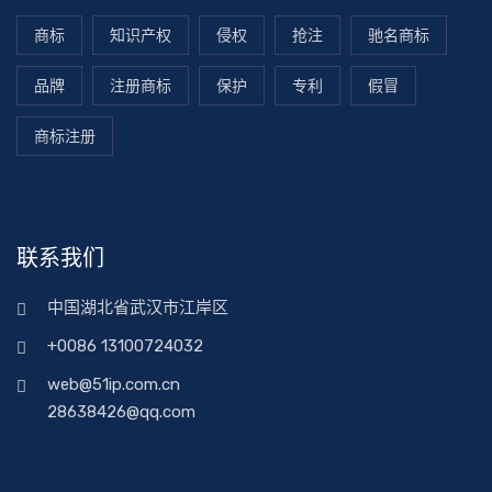
商标
知识产权
侵权
抢注
驰名商标
品牌
注册商标
保护
专利
假冒
商标注册
联系我们
中国湖北省武汉市江岸区
+0086 13100724032
web@51ip.com.cn
28638426@qq.com