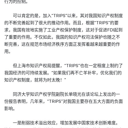
行为的控制。
可以肯定的是，加入“TRIPS”以来，其对我国知识产权制度
的不断完善起到了很大的推动作用。而且，根据“TRIPS”的要
求，我国有效地实施了工业产权保护制度，这对于促进FDI起到
了重要的作用。不仅如此，我国的知识产权司法保护也随之不
断完善，这在规范市场经济秩序方面正发挥着越来越重要的作
用。
但上海市知识产权局提醒，“TRIPS”也在一定程度上制约了
我国经济的可持续发展。“如果我们再不亡羊补牢，优化我们的
知识产权制度，就将为时太晚！”
同济大学知识产权学院副院长单晓光在该论坛上发出的一
份报告表明，几年来，“TRIPS”对我国主要存在五大方面的负面
影响。
一是削弱技术溢出效应，增加发展中国家技术创新难度。