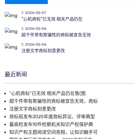
2026-05-07
“心机商标”已无效 相关产品仍在
2026-05-06
超千件带有欺骗性的商标被宣告无效
2026-05-06
注册文字商标刻意更改
最近新闻
“心机商标”已无效 相关产品仍在售(图
超千件带有欺骗性的商标被宣告无效，商标
注册文字商标刻意更改
商标局发布2025年度商标异议、评审典型
最高检发布10件检察机关知识产权保护典
知识产权主题阅读空间亮相，让知识触手可