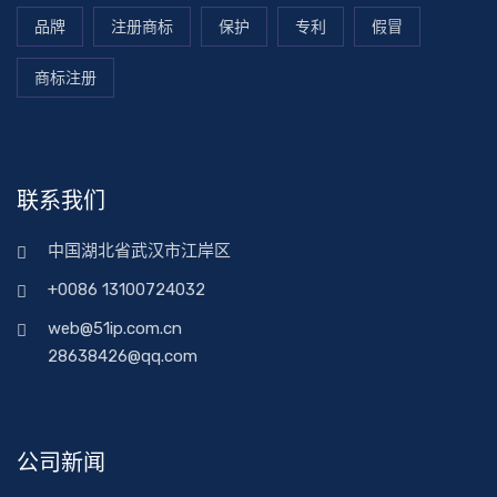
品牌
注册商标
保护
专利
假冒
商标注册
联系我们
中国湖北省武汉市江岸区
+0086 13100724032
web@51ip.com.cn
28638426@qq.com
公司新闻