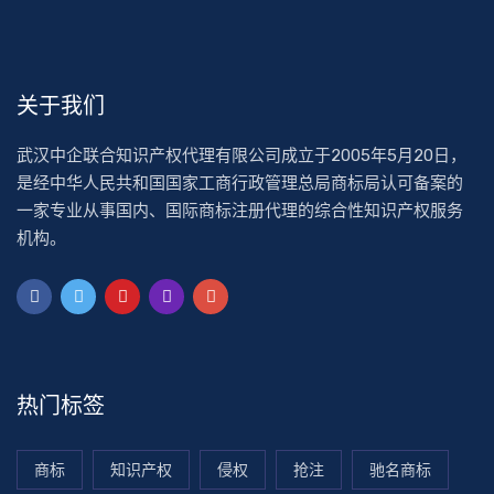
关于我们
武汉中企联合知识产权代理有限公司成立于2005年5月20日，
是经中华人民共和国国家工商行政管理总局商标局认可备案的
一家专业从事国内、国际商标注册代理的综合性知识产权服务
机构。
热门标签
商标
知识产权
侵权
抢注
驰名商标