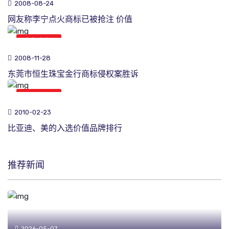
2008-08-24
网友称李宁点火商标已被抢注 价值
商标新闻
2008-11-28
东莞市恒生珠宝金行商标侵权案胜诉
商标新闻
2010-02-23
比亚迪、美的入选价值品牌排行
推荐新闻
2026-05-07