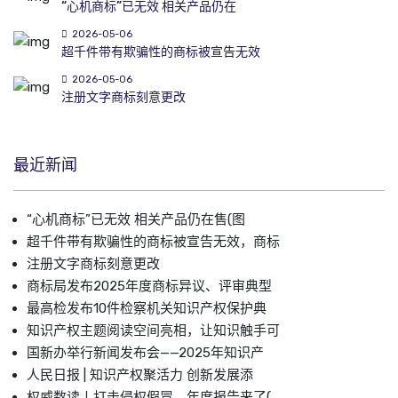
“心机商标”已无效 相关产品仍在
2026-05-06
超千件带有欺骗性的商标被宣告无效
2026-05-06
注册文字商标刻意更改
最近新闻
“心机商标”已无效 相关产品仍在售(图
超千件带有欺骗性的商标被宣告无效，商标
注册文字商标刻意更改
商标局发布2025年度商标异议、评审典型
最高检发布10件检察机关知识产权保护典
知识产权主题阅读空间亮相，让知识触手可
国新办举行新闻发布会——2025年知识产
人民日报 | 知识产权聚活力 创新发展添
权威数读丨打击侵权假冒，年度报告来了(