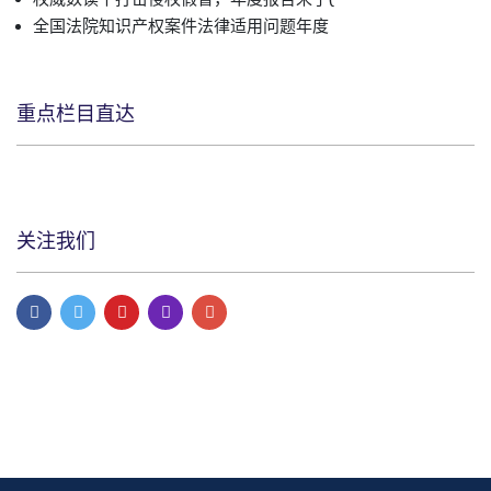
全国法院知识产权案件法律适用问题年度
重点栏目直达
关注我们