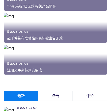
“心机商标”已无效 相关产品仍在
2026-05-06
超千件带有欺骗性的商标被宣告无效
2026-05-06
注册文字商标刻意更改
最新
点击
评论
2026-05-07