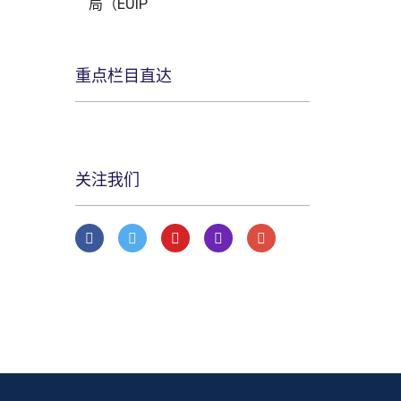
局（EUIP
重点栏目直达
关注我们