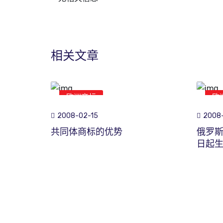
相关文章
欧洲商标
欧
2008-02-15
2008
共同体商标的优势
俄罗斯
日起