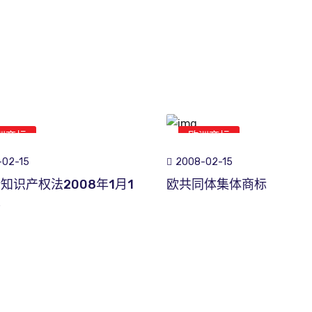
洲商标
欧洲商标
-02-15
2008-02-15
知识产权法2008年1月1
欧共同体集体商标
生