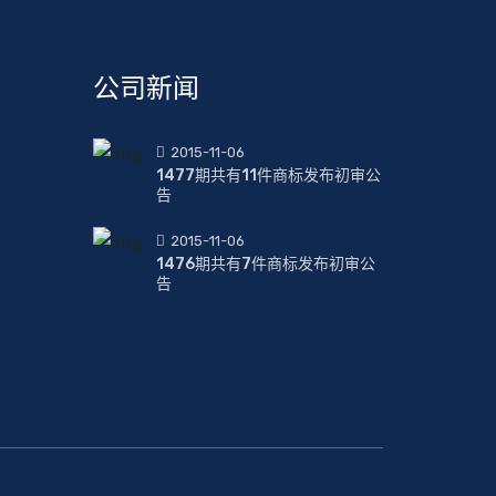
公司新闻
2015-11-06
1477期共有11件商标发布初审公
告
2015-11-06
1476期共有7件商标发布初审公
告