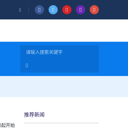
推荐新闻
日起开始