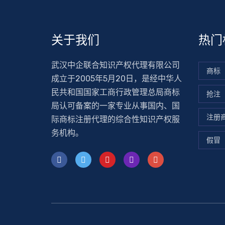
关于我们
热门
武汉中企联合知识产权代理有限公司
商标
成立于2005年5月20日，是经中华人
民共和国国家工商行政管理总局商标
抢注
局认可备案的一家专业从事国内、国
注册
际商标注册代理的综合性知识产权服
务机构。
假冒