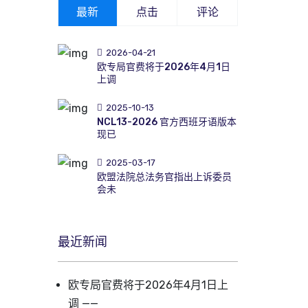
最新
点击
评论
2026-04-21
欧专局官费将于2026年4月1日
上调
2025-10-13
NCL13-2026 官方西班牙语版本
现已
2025-03-17
欧盟法院总法务官指出上诉委员
会未
最近新闻
欧专局官费将于2026年4月1日上
调 ——