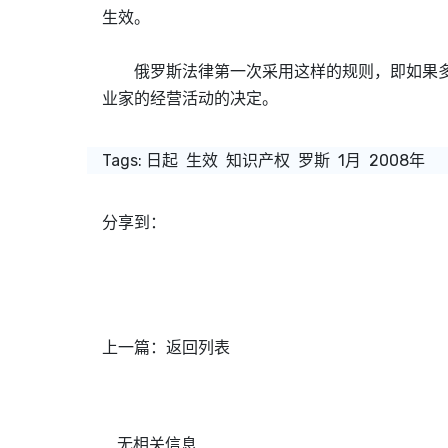
生效。
俄罗斯法律第一次采用这样的规则，即如果多
业家的经营活动的决定。
Tags:
日起
生效
知识产权
罗斯
1月
2008年
分享到：
上一篇：
返回列表
无相关信息