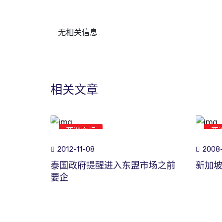
无相关信息
相关文章
亚洲商标
亚
2012-11-08
2008
泰国政府提醒进入东盟市场之前
新加
要企