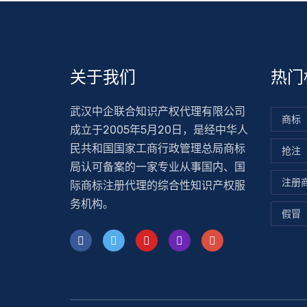
关于我们
热门
武汉中企联合知识产权代理有限公司
商标
成立于2005年5月20日，是经中华人
民共和国国家工商行政管理总局商标
抢注
局认可备案的一家专业从事国内、国
注册
际商标注册代理的综合性知识产权服
务机构。
假冒