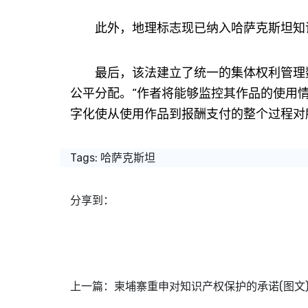
此外，地理标志现已纳入哈萨克斯坦知
最后，该法建立了统一的集体权利管理数
公平分配。“作者将能够监控其作品的使用
字化使从使用作品到报酬支付的整个过程对
Tags:
哈萨克斯坦
分享到：
上一篇：
柬埔寨重申对知识产权保护的承诺(图文