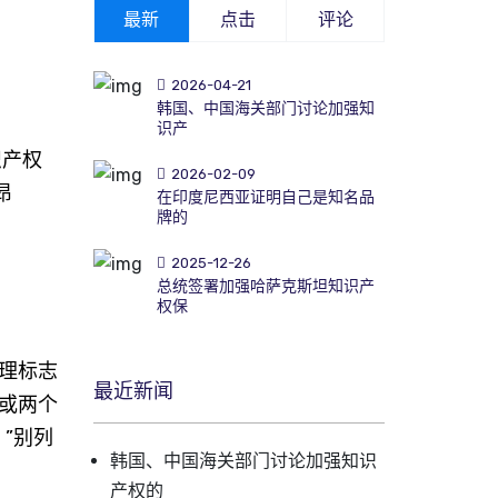
最新
点击
评论
2026-04-21
韩国、中国海关部门讨论加强知
识产
识产权
2026-02-09
昂
在印度尼西亚证明自己是知名品
牌的
2025-12-26
总统签署加强哈萨克斯坦知识产
权保
理标志
最近新闻
或两个
”别列
韩国、中国海关部门讨论加强知识
产权的