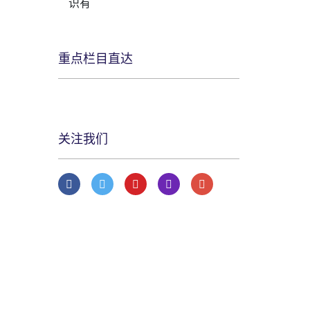
识有
重点栏目直达
关注我们