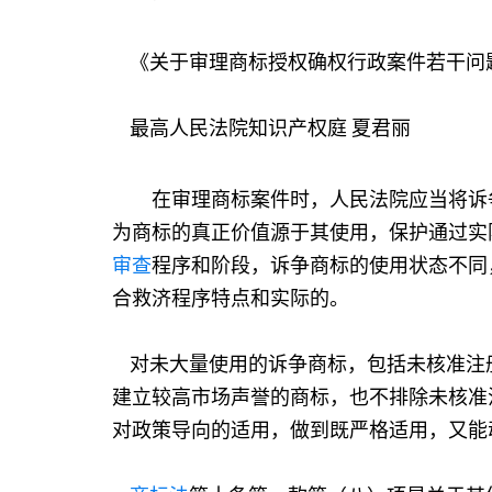
《关于审理商标授权确权行政案件若干问
最高人民法院知识产权庭 夏君丽
在审理商标案件时，人民法院应当将诉
为商标的真正价值源于其使用，保护通过实
审查
程序和阶段，诉争商标的使用状态不同
合救济程序特点和实际的。
对未大量使用的诉争商标，包括未核准注
建立较高市场声誉的商标，也不排除未核准
对政策导向的适用，做到既严格适用，又能