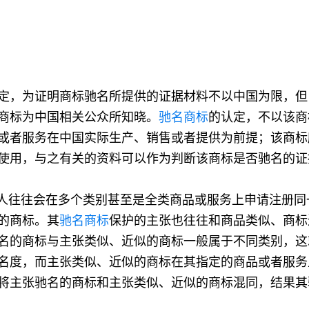
定，为证明商标驰名所提供的证据材料不以中国为限，但
商标为中国相关公众所知晓。
驰名商标
的认定，不以该商
或者服务在中国实际生产、销售或者提供为前提；该商标
使用，与之有关的资料可以作为判断该商标是否驰名的证
人往往会在多个类别甚至是全类商品或服务上申请注册同
的商标。其
驰名商标
保护的主张也往往和商品类似、商标
名的商标与主张类似、近似的商标一般属于不同类别，这
名度，而主张类似、近似的商标在其指定的商品或者服务
将主张驰名的商标和主张类似、近似的商标混同，结果其