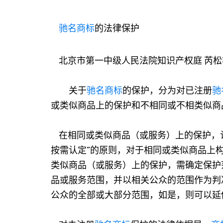
驰名商标
的法律保护
北京市第一中级人民法院知识产权庭 芮松
关于
驰名商标
的保护，分为对已注册
驰
或类似商品上的保护和不相同或不相类似商
在相同或类似商品（或服务）上的保护，
按需认定”的原则，对于相同或类似商品上
类似商品（或服务）上的保护，需确定保护
品或服务范围，并以相关公众的范围作为判
公众的全部或大部分范围，如是，则可以延