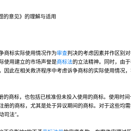
题的意见》的理解与适用
争商标实际使用情况作为
审查
判决的考虑因素并作区别对
际使用建立的市场声誉是
商标法
的立法精神。同时，由于
，因此在相关救济程序中考虑诉争商标的实际使用情况，
册的商标，也包括已核准但未投入使用的商标。使用时间
注册的商标，尤其是处于异议期间的商标。对于这些均需
动司法”。