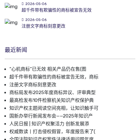
2026-05-06
超千件带有欺骗性的商标被宣告无效
2026-05-06
注册文字商标刻意更改
最近新闻
“心机商标”已无效 相关产品仍在售(图
超千件带有欺骗性的商标被宣告无效，商标
注册文字商标刻意更改
商标局发布2025年度商标异议、评审典型
最高检发布10件检察机关知识产权保护典
知识产权主题阅读空间亮相，让知识触手可
国新办举行新闻发布会——2025年知识产
人民日报 | 知识产权聚活力 创新发展添
权威数读丨打击侵权假冒，年度报告来了(
全国法院知识产权案件法律适用问题年度