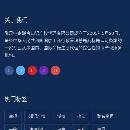
关于我们
武汉中企联合知识产权代理有限公司成立于2005年5月20日，
是经中华人民共和国国家工商行政管理总局商标局认可备案的
一家专业从事国内、国际商标注册代理的综合性知识产权服务
机构。
热门标签
商标
知识产权
侵权
抢注
驰名商标
品牌
注册商标
保护
专利
假冒