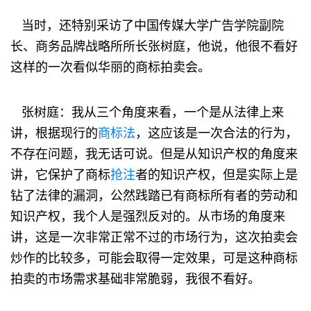
当时，还特别采访了中国传媒大学广告学院副院
长、商务品牌战略所所长张树庭，他说，他很不看好
这样的一次看似华丽的商标拍卖会。
张树庭：我从三个角度来看，一个是从法律上来
讲，根据现行的
商标法
，这应该是一次合法的行为，
不存在问题，我无话可说。但是从知识产权的角度来
讲，它保护了商标
抢注
者的知识产权，但是实际上是
钻了法律的漏洞，公然践踏已有商标所有者的劳动和
知识产权，我个人是强烈反对的。从市场的角度来
讲，这是一次非常正常不过的市场行为，这次拍卖会
炒作的比较多，可能会取得一定效果，可是这种商标
拍卖的市场需求基础非常脆弱，我很不看好。