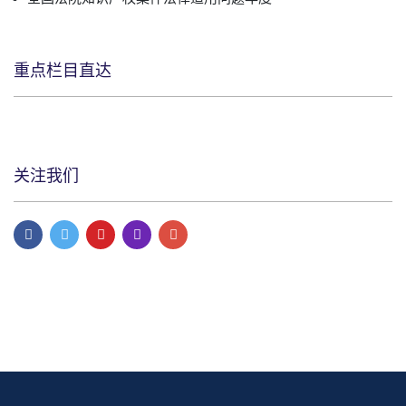
重点栏目直达
关注我们