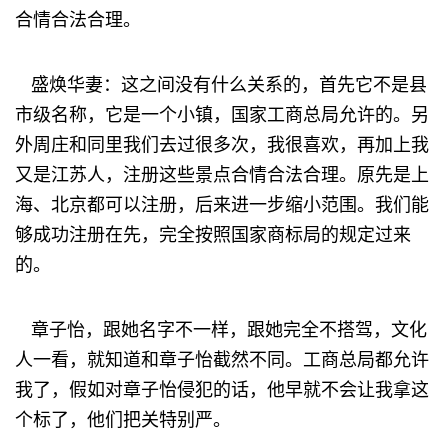
合情合法合理。
盛焕华妻：这之间没有什么关系的，首先它不是县
市级名称，它是一个小镇，国家工商总局允许的。另
外周庄和同里我们去过很多次，我很喜欢，再加上我
又是江苏人，注册这些景点合情合法合理。原先是上
海、北京都可以注册，后来进一步缩小范围。我们能
够成功注册在先，完全按照国家商标局的规定过来
的。
章子怡，跟她名字不一样，跟她完全不搭驾，文化
人一看，就知道和章子怡截然不同。工商总局都允许
我了，假如对章子怡侵犯的话，他早就不会让我拿这
个标了，他们把关特别严。