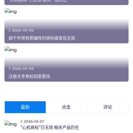
2026-05-06
超千件带有欺骗性的商标被宣告无效
2026-05-06
注册文字商标刻意更改
最新
点击
评论
2026-05-07
“心机商标”已无效 相关产品仍在