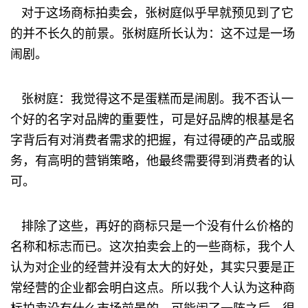
对于这场商标拍卖会，张树庭似乎早就预见到了它
的并不长久的前景。张树庭所长认为：这不过是一场
闹剧。
张树庭：我觉得这不是蛋糕而是闹剧。我不否认一
个好的名字对品牌的重要性，可是好品牌的根基是名
字背后有对消费者需求的把握，有过得硬的产品或服
务，有高明的营销策略，他最终需要得到消费者的认
可。
排除了这些，再好的商标只是一个没有什么价格的
名称和标志而已。这次拍卖会上的一些商标，我个人
认为对企业的经营并没有太大的好处，其实只要是正
常经营的企业都会明白这点。所以我个人认为这种商