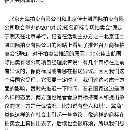
拍卖会因故取消。
北京艺海拍卖有限公司和北京佳士凯国际拍卖有限
公司联合举办的2010北京知名商标专场拍卖会”原定
于明天在北京举行，记者在活动主办方之一北京佳士
凯国际拍卖有限公司的网站上看到了推迟召开商标拍
卖会”通知。对于拍卖会推迟的原因，北京佳士凯国
际拍卖有限公司项目经理梁青说：有几个商标在之前
有异议的，像商标局或者哪在报送异议。因为我们这
个得国家受理，它需要一定时间，我们这边考虑一方
面的影响，暂时先推迟一下时间，看看国家这边是怎
么样的态度。两方面也是看看原商标持有人和提出争
议的这一方是什么情况。比如说有些六和塔”、冀商”
类似这样的在社会上引起一些争议，像这样的商标在
拍卖会上真拍出去了，后续也会很麻烦，所以我们想