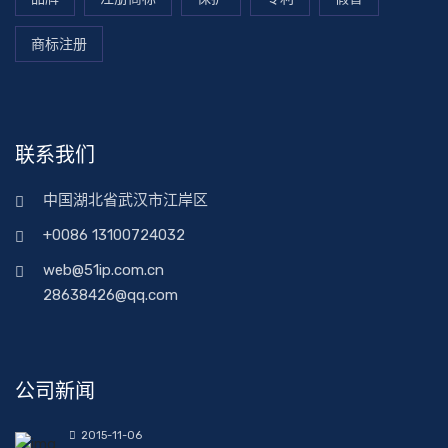
商标注册
联系我们
中国湖北省武汉市江岸区
+0086 13100724032
web@51ip.com.cn
28638426@qq.com
公司新闻
2015-11-06