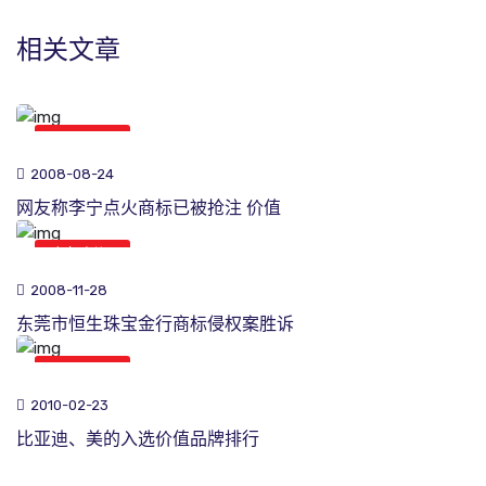
相关文章
商标新闻
2008-08-24
网友称李宁点火商标已被抢注 价值
商标新闻
2008-11-28
东莞市恒生珠宝金行商标侵权案胜诉
商标新闻
2010-02-23
比亚迪、美的入选价值品牌排行