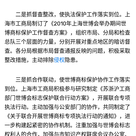
二是抓督查整改，使执法保护工作落实到位。上
海市工商局制订了《2010年上海世博会举办期间世
博商标保护工作督查方案》，组织市局、分局和检查
总队三个层面的力量，分别开展对重点地区的暗访督
查。各分局根据市局督查通报反映的问题，积极采取
整改措施，主动排除
侵权
隐患。
三是抓合作联动，使世博商标保护协作工作落实
到位。上海市工商局积极参与研究制定《苏浙沪工商
部门世博会标志保护联合行动方案》，开展联合专项
执法行动。主动加强与公安部门的协作，共同制定了
《关于联合开展世博商标专项执法行动的通知》，进
一步构建起紧密的协作机制。注重加强与世博会标志
权利人的合作，加强与市知识产权联席会议办公室、