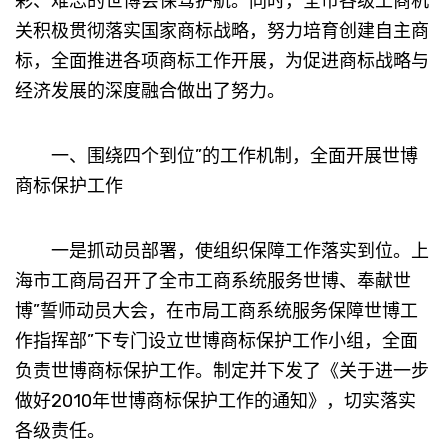
彩、难忘的世博会保驾护航。同时，全市各级工商机
关积极贯彻落实国家商标战略，努力培育创建自主商
标，全面推进各项商标工作开展，为促进商标战略与
经济发展的深度融合做出了努力。
一、围绕四个到位”的工作机制，全面开展世博
商标保护工作
一是抓动员部署，使组织保障工作落实到位。上
海市工商局召开了全市工商系统服务世博、奉献世
博”誓师动员大会，在市局工商系统服务保障世博工
作指挥部”下专门设立世博商标保护工作小组，全面
负责世博商标保护工作。制定并下发了《关于进一步
做好2010年世博商标保护工作的通知》，切实落实
各级责任。