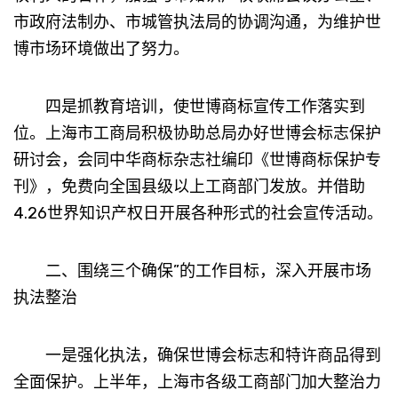
市政府法制办、市城管执法局的协调沟通，为维护世
博市场环境做出了努力。
四是抓教育培训，使世博商标宣传工作落实到
位。上海市工商局积极协助总局办好世博会标志保护
研讨会，会同中华商标杂志社编印《世博商标保护专
刊》，免费向全国县级以上工商部门发放。并借助
4.26世界知识产权日开展各种形式的社会宣传活动。
二、围绕三个确保”的工作目标，深入开展市场
执法整治
一是强化执法，确保世博会标志和特许商品得到
全面保护。上半年，上海市各级工商部门加大整治力