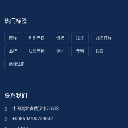
热门标签
商标
知识产权
侵权
抢注
驰名商标
品牌
注册商标
保护
专利
假冒
商标注册
联系我们
中国湖北省武汉市江岸区
+0086 13100724032