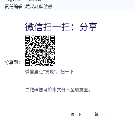
责任编辑:
武汉商标注册
微信扫一扫：分享
分享到：
微信里点“发现”，扫一下
二维码便可将本文分享至朋友圈。
顶一下
踩一下