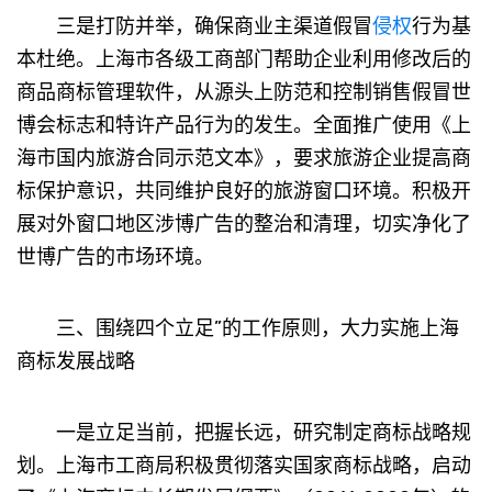
三是打防并举，确保商业主渠道假冒
侵权
行为基
本杜绝。上海市各级工商部门帮助企业利用修改后的
商品商标管理软件，从源头上防范和控制销售假冒世
博会标志和特许产品行为的发生。全面推广使用《上
海市国内旅游合同示范文本》，要求旅游企业提高商
标保护意识，共同维护良好的旅游窗口环境。积极开
展对外窗口地区涉博广告的整治和清理，切实净化了
世博广告的市场环境。
三、围绕四个立足”的工作原则，大力实施上海
商标发展战略
一是立足当前，把握长远，研究制定商标战略规
划。上海市工商局积极贯彻落实国家商标战略，启动