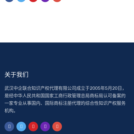
关于我们
武汉中企联合知识产权代理有限公司成立于2005年5月20日，
是经中华人民共和国国家工商行政管理总局商标局认可备案的
一家专业从事国内、国际商标注册代理的综合性知识产权服务
机构。