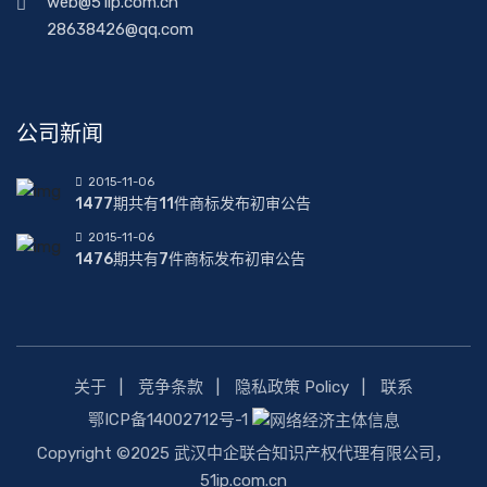
web@51ip.com.cn
28638426@qq.com
公司新闻
2015-11-06
1477期共有11件商标发布初审公告
2015-11-06
1476期共有7件商标发布初审公告
关于
竞争条款
隐私政策 Policy
联系
鄂ICP备14002712号-1
Copyright ©2025 武汉中企联合知识产权代理有限公司，
51ip.com.cn