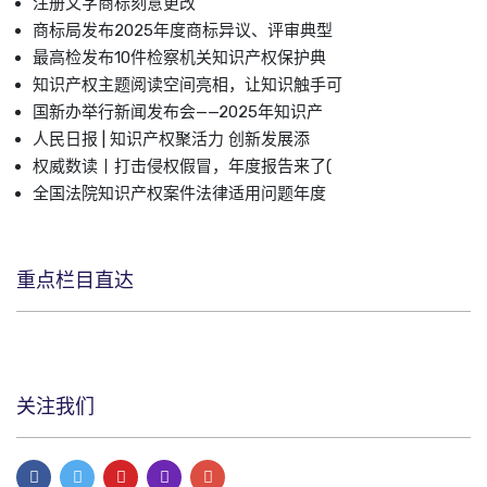
注册文字商标刻意更改
商标局发布2025年度商标异议、评审典型
最高检发布10件检察机关知识产权保护典
知识产权主题阅读空间亮相，让知识触手可
国新办举行新闻发布会——2025年知识产
人民日报 | 知识产权聚活力 创新发展添
权威数读丨打击侵权假冒，年度报告来了(
全国法院知识产权案件法律适用问题年度
重点栏目直达
关注我们