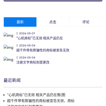
最新
点击
评论
2026-05-07
“心机商标”已无效 相关产品仍在
2026-05-06
超千件带有欺骗性的商标被宣告无效
2026-05-06
注册文字商标刻意更改
最近新闻
“心机商标”已无效 相关产品仍在售(图
超千件带有欺骗性的商标被宣告无效，商标