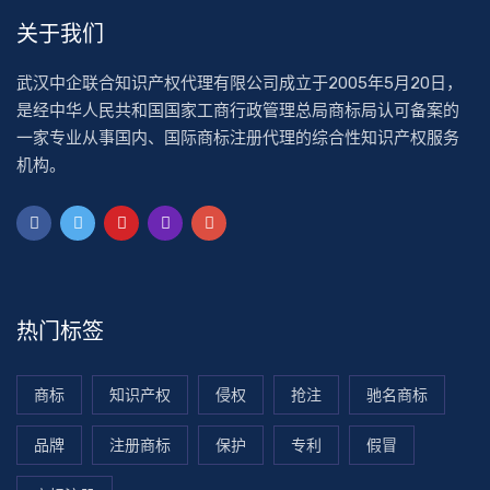
关于我们
武汉中企联合知识产权代理有限公司成立于2005年5月20日，
是经中华人民共和国国家工商行政管理总局商标局认可备案的
一家专业从事国内、国际商标注册代理的综合性知识产权服务
机构。
热门标签
商标
知识产权
侵权
抢注
驰名商标
品牌
注册商标
保护
专利
假冒