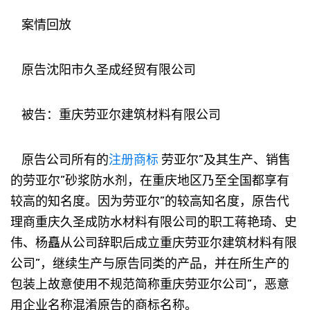
案情回放
原告沈阳市久圣成经贸有限公司
被告：重庆劳亚尔建筑材料有限公司
原告公司所有的
注册商标
劳亚尔”及其生产、销售
的劳亚尔”砂浆防水剂，在重庆地区乃至全国都享有
较高的知名度。因为劳亚尔”的较高知名度，原告代
理商重庆久圣成防水材料有限公司的职工蒋艳琦、史
伟、杨矗从公司辞职后成立重庆劳亚尔建筑材料有限
公司”，继续生产与原告同类的产品，并在所生产的
包装上故意使用不规范简称重庆劳亚尔公司”，恶意
用企业名称混淆原告的商标名称。