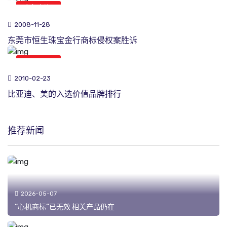
商标新闻
2008-11-28
东莞市恒生珠宝金行商标侵权案胜诉
商标新闻
2010-02-23
比亚迪、美的入选价值品牌排行
推荐新闻
2026-05-07
“心机商标”已无效 相关产品仍在