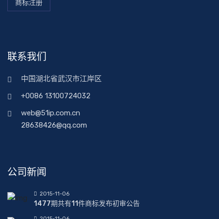
商标注册
联系我们
中国湖北省武汉市江岸区
+0086 13100724032
web@51ip.com.cn
28638426@qq.com
公司新闻
2015-11-06
1477期共有11件商标发布初审公告
2015-11-06