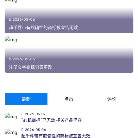
2026-05-06
超千件带有欺骗性的商标被宣告无效
2026-05-06
注册文字商标刻意更改
最新
点击
评论
2026-05-07
“心机商标”已无效 相关产品仍在
2026-05-06
超千件带有欺骗性的商标被宣告无效