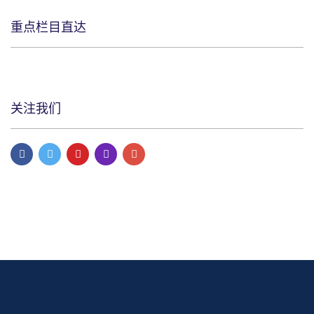
重点栏目直达
关注我们