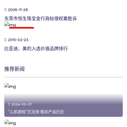
商标新闻
2008-11-28
东莞市恒生珠宝金行商标侵权案胜诉
商标新闻
2010-02-23
比亚迪、美的入选价值品牌排行
推荐新闻
2026-05-07
“心机商标”已无效 相关产品仍在