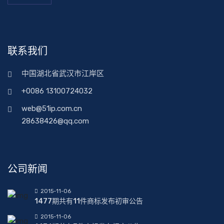
联系我们
中国湖北省武汉市江岸区
+0086 13100724032
web@51ip.com.cn
28638426@qq.com
公司新闻
2015-11-06
1477期共有11件商标发布初审公告
2015-11-06