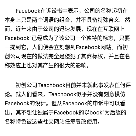
Facebook在诉讼书中表示，公司的名称起初在
本身上只是两个词语的组合，并不具备特殊含义。然
而，近年来由于公司的迅速发展，现在在互联网上
Facebook”已经成为了该公司一个独特的标志，只要
一提到它，人们便会立刻想到Facebook网站。而初
创公司现在的做法完全是侵犯了其商标权，并且在名
称效应上也对其产生的很大的影响。
初创公司Teachbook目前并未就此事发表任何评
论。就人们看来，Teachbook似乎并没有刻意模仿
Facebook的设计。但从Facebook的申诉中可以看
出，其不想让独属于Facebook的以book”为后缀的
名称特色被这些社交网站任意篡改使用。