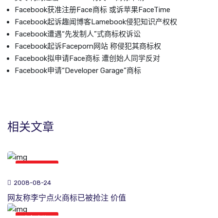
Facebook获准注册Face商标 或诉苹果FaceTime
Facebook起诉趣闻博客Lamebook侵犯知识产权权
Facebook遭遇“先发制人”式商标权诉讼
Facebook起诉Faceporn网站 称侵犯其商标权
Facebook拟申请Face商标 遭创始人同学反对
Facebook申请“Developer Garage”商标
相关文章
商标新闻
2008-08-24
网友称李宁点火商标已被抢注 价值