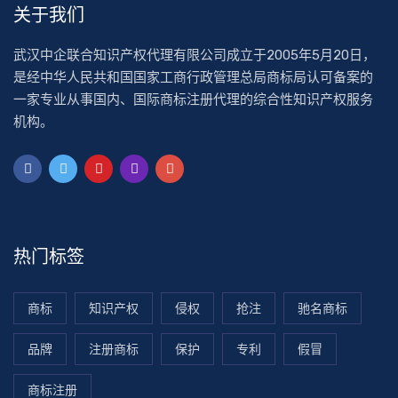
关于我们
武汉中企联合知识产权代理有限公司成立于2005年5月20日，
是经中华人民共和国国家工商行政管理总局商标局认可备案的
一家专业从事国内、国际商标注册代理的综合性知识产权服务
机构。
热门标签
商标
知识产权
侵权
抢注
驰名商标
品牌
注册商标
保护
专利
假冒
商标注册