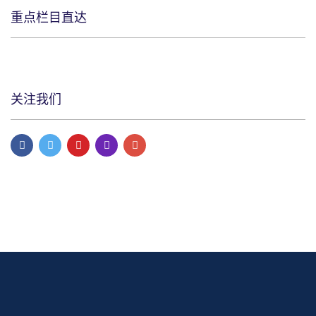
重点栏目直达
关注我们