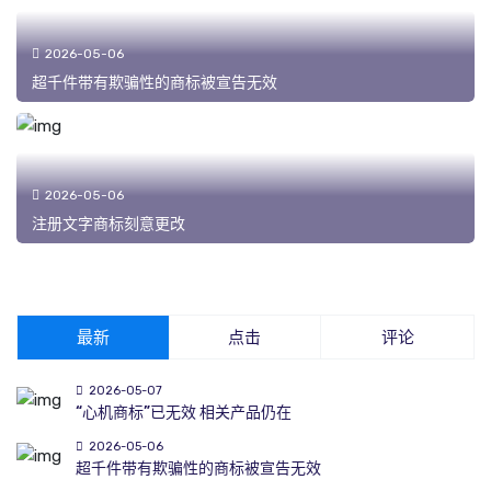
2026-05-06
超千件带有欺骗性的商标被宣告无效
2026-05-06
注册文字商标刻意更改
最新
点击
评论
2026-05-07
“心机商标”已无效 相关产品仍在
2026-05-06
超千件带有欺骗性的商标被宣告无效