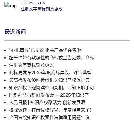
2026-05-06
注册文字商标刻意更改
最近新闻
“心机商标”已无效 相关产品仍在售(图
超千件带有欺骗性的商标被宣告无效，商标
注册文字商标刻意更改
商标局发布2025年度商标异议、评审典型
最高检发布10件检察机关知识产权保护典
知识产权主题阅读空间亮相，让知识触手可
国新办举行新闻发布会——2025年知识产
人民日报 | 知识产权聚活力 创新发展添
权威数读丨打击侵权假冒，年度报告来了(
全国法院知识产权案件法律适用问题年度