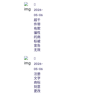
2026-
05-06
超千
件带
有欺
骗性
的商
标被
宣告
无效
2026-
05-06
注册
文字
商标
刻意
更改