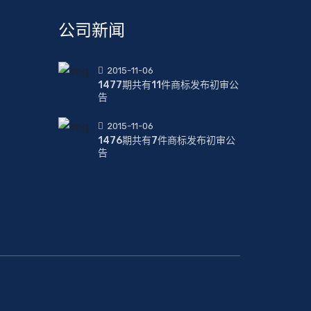
公司新闻
2015-11-06
1477期共有11件商标发布初审公
告
2015-11-06
1476期共有7件商标发布初审公
告