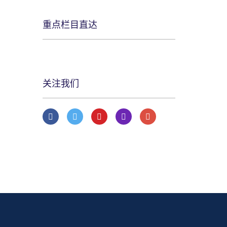
重点栏目直达
关注我们