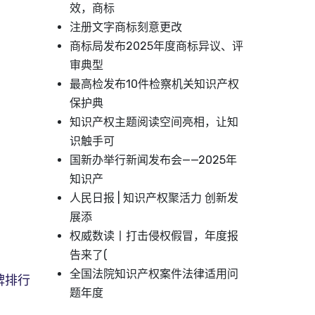
效，商标
注册文字商标刻意更改
商标局发布2025年度商标异议、评
审典型
最高检发布10件检察机关知识产权
保护典
知识产权主题阅读空间亮相，让知
识触手可
国新办举行新闻发布会——2025年
知识产
人民日报 | 知识产权聚活力 创新发
展添
权威数读丨打击侵权假冒，年度报
告来了(
全国法院知识产权案件法律适用问
牌排行
题年度