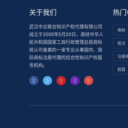
关于我们
热门
武汉中企联合知识产权代理有限公司
商标
成立于2005年5月20日，是经中华人
民共和国国家工商行政管理总局商标
抢注
局认可备案的一家专业从事国内、国
注册
际商标注册代理的综合性知识产权服
务机构。
假冒