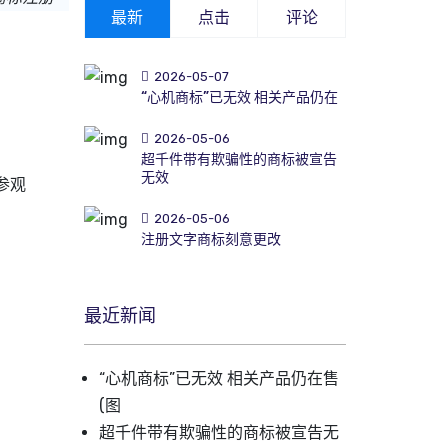
最新
点击
评论
2026-05-07
“心机商标”已无效 相关产品仍在
2026-05-06
超千件带有欺骗性的商标被宣告
无效
参观
2026-05-06
注册文字商标刻意更改
最近新闻
“心机商标”已无效 相关产品仍在售
(图
超千件带有欺骗性的商标被宣告无