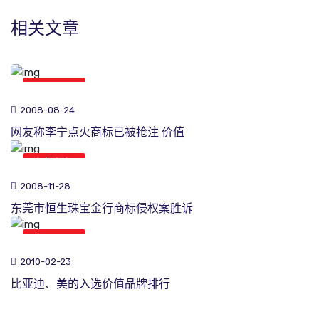
相关文章
商标新闻
2008-08-24
网友称李宁点火商标已被抢注 价值
商标新闻
2008-11-28
东莞市恒生珠宝金行商标侵权案胜诉
商标新闻
2010-02-23
比亚迪、美的入选价值品牌排行