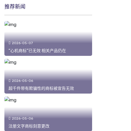
推荐新闻
2026-05-07
“心机商标”已无效 相关产品仍在
2026-05-06
超千件带有欺骗性的商标被宣告无效
2026-05-06
注册文字商标刻意更改