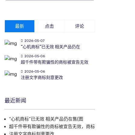
最新
点击
评论
2026-05-07
“心机商标”已无效 相关产品仍在
2026-05-06
超千件带有欺骗性的商标被宣告无效
2026-05-06
注册文字商标刻意更改
最近新闻
“心机商标”已无效 相关产品仍在售(图
超千件带有欺骗性的商标被宣告无效，商标
注册文字商标刻意更改