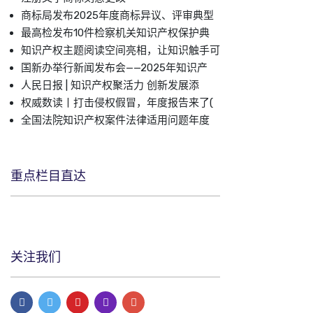
商标局发布2025年度商标异议、评审典型
最高检发布10件检察机关知识产权保护典
知识产权主题阅读空间亮相，让知识触手可
国新办举行新闻发布会——2025年知识产
人民日报 | 知识产权聚活力 创新发展添
权威数读丨打击侵权假冒，年度报告来了(
全国法院知识产权案件法律适用问题年度
重点栏目直达
关注我们