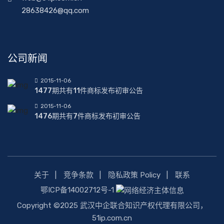
28638426@qq.com
公司新闻
2015-11-06
1477期共有11件商标发布初审公告
2015-11-06
1476期共有7件商标发布初审公告
关于
竞争条款
隐私政策 Policy
联系
鄂ICP备14002712号-1
Copyright ©2025 武汉中企联合知识产权代理有限公司，
51ip.com.cn