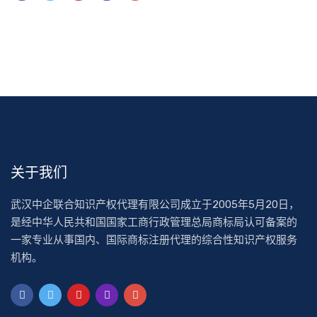
关于我们
武汉中企联合知识产权代理有限公司成立于2005年5月20日，
是经中华人民共和国国家工商行政管理总局商标局认可备案的
一家专业从事国内、国际商标注册代理的综合性知识产权服务
机构。