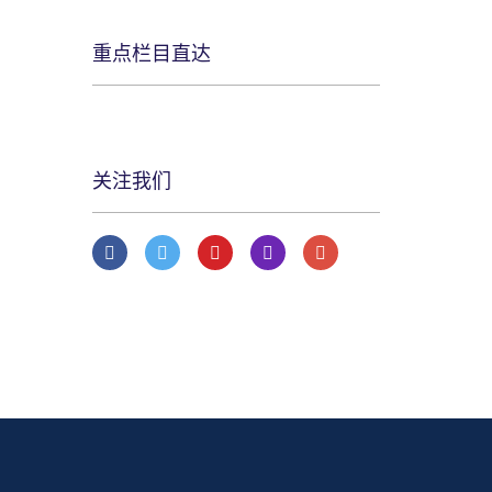
重点栏目直达
关注我们