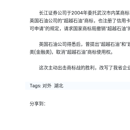
长江证券公司于2004年委托武汉市内某商标
英国石油公司的“超越石油”商标，也注册了信用
可申请”的规定，请求国家商标局撤销“超越石油”
英国石油公司得悉后，曾提出“超越石油”和“超
类(金融类)，取消“超越石油”商标使用权。
这次主动出击商标战的胜利，改写了我省企业
Tags:
对外
湖北
分享到：