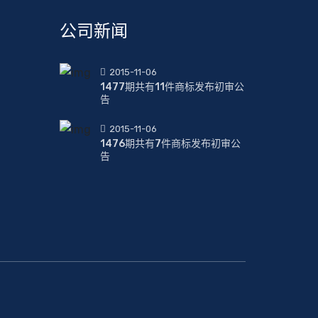
公司新闻
2015-11-06
1477期共有11件商标发布初审公
告
2015-11-06
1476期共有7件商标发布初审公
告