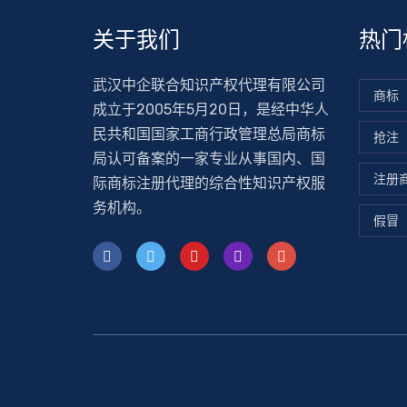
关于我们
热门
武汉中企联合知识产权代理有限公司
商标
成立于2005年5月20日，是经中华人
民共和国国家工商行政管理总局商标
抢注
局认可备案的一家专业从事国内、国
注册
际商标注册代理的综合性知识产权服
务机构。
假冒