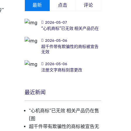
最新
点击
评论
”
2026-05-07
“心机商标”已无效 相关产品仍在
2026-05-06
超千件带有欺骗性的商标被宣告
无效
2026-05-06
注册文字商标刻意更改
最近新闻
“心机商标”已无效 相关产品仍在售
(图
超千件带有欺骗性的商标被宣告无