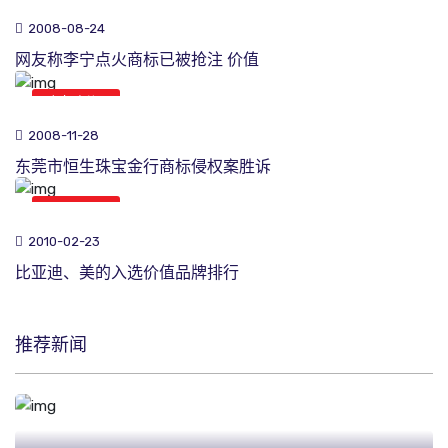
2008-08-24
网友称李宁点火商标已被抢注 价值
商标新闻
2008-11-28
东莞市恒生珠宝金行商标侵权案胜诉
商标新闻
2010-02-23
比亚迪、美的入选价值品牌排行
推荐新闻