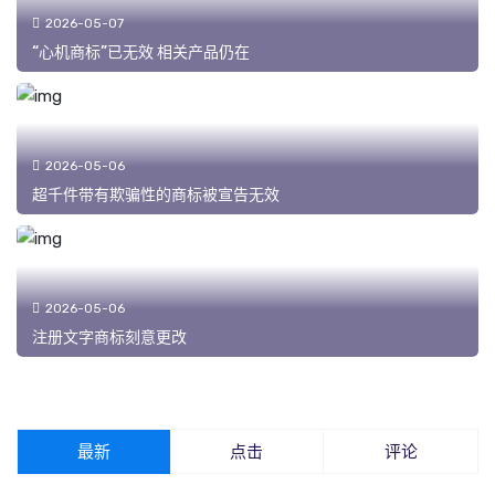
2026-05-07
“心机商标”已无效 相关产品仍在
2026-05-06
超千件带有欺骗性的商标被宣告无效
2026-05-06
注册文字商标刻意更改
最新
点击
评论