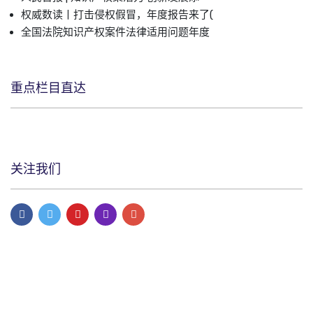
权威数读丨打击侵权假冒，年度报告来了(
全国法院知识产权案件法律适用问题年度
重点栏目直达
关注我们