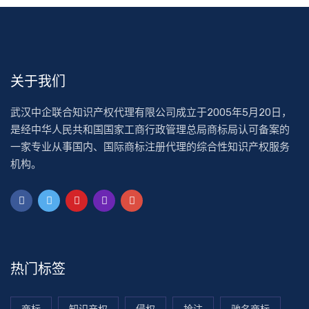
关于我们
武汉中企联合知识产权代理有限公司成立于2005年5月20日，
是经中华人民共和国国家工商行政管理总局商标局认可备案的
一家专业从事国内、国际商标注册代理的综合性知识产权服务
机构。
热门标签