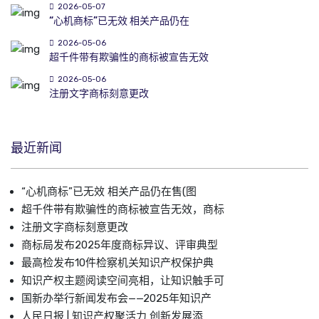
2026-05-07
“心机商标”已无效 相关产品仍在
2026-05-06
超千件带有欺骗性的商标被宣告无效
2026-05-06
注册文字商标刻意更改
最近新闻
“心机商标”已无效 相关产品仍在售(图
超千件带有欺骗性的商标被宣告无效，商标
注册文字商标刻意更改
商标局发布2025年度商标异议、评审典型
最高检发布10件检察机关知识产权保护典
知识产权主题阅读空间亮相，让知识触手可
国新办举行新闻发布会——2025年知识产
人民日报 | 知识产权聚活力 创新发展添