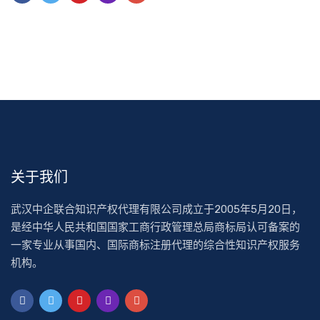
关于我们
武汉中企联合知识产权代理有限公司成立于2005年5月20日，
是经中华人民共和国国家工商行政管理总局商标局认可备案的
一家专业从事国内、国际商标注册代理的综合性知识产权服务
机构。