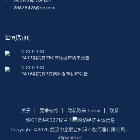
web@51ip.com.cn
28638426@qq.com
公司新闻
2015-11-06
1477期共有11件商标发布初审公告
2015-11-06
1476期共有7件商标发布初审公告
关于
竞争条款
隐私政策 Policy
联系
鄂ICP备14002712号-1
Copyright ©2025 武汉中企联合知识产权代理有限公司，
51ip.com.cn