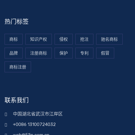
热门标签
商标
知识产权
侵权
抢注
驰名商标
品牌
注册商标
保护
专利
假冒
商标注册
联系我们
中国湖北省武汉市江岸区
+0086 13100724032