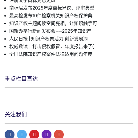
注册文字商标刻意更改
商标局发布2025年度商标异议、评审典型
最高检发布10件检察机关知识产权保护典
知识产权主题阅读空间亮相，让知识触手可
国新办举行新闻发布会——2025年知识产
人民日报 | 知识产权聚活力 创新发展添
权威数读丨打击侵权假冒，年度报告来了(
全国法院知识产权案件法律适用问题年度
重点栏目直达
关注我们