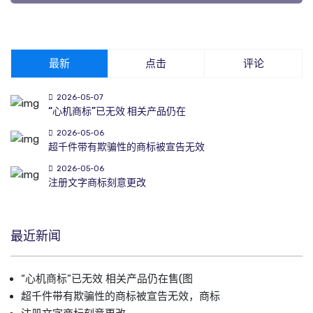
最新
点击
评论
2026-05-07
“心机商标”已无效 相关产品仍在
2026-05-06
超千件带有欺骗性的商标被宣告无效
2026-05-06
注册文字商标刻意更改
最近新闻
“心机商标”已无效 相关产品仍在售(图
超千件带有欺骗性的商标被宣告无效，商标