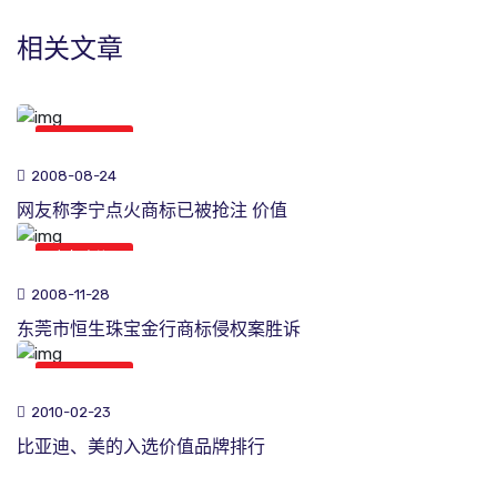
相关文章
商标新闻
2008-08-24
网友称李宁点火商标已被抢注 价值
商标新闻
2008-11-28
东莞市恒生珠宝金行商标侵权案胜诉
商标新闻
2010-02-23
比亚迪、美的入选价值品牌排行