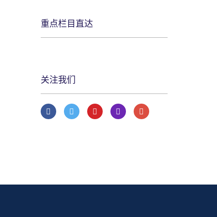
重点栏目直达
关注我们