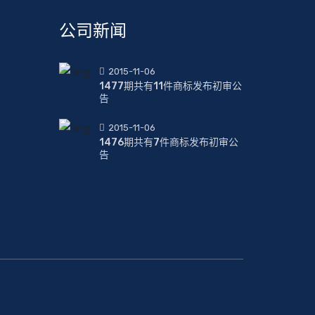
公司新闻
2015-11-06
1477期共有11件商标发布初审公
告
2015-11-06
1476期共有7件商标发布初审公
告