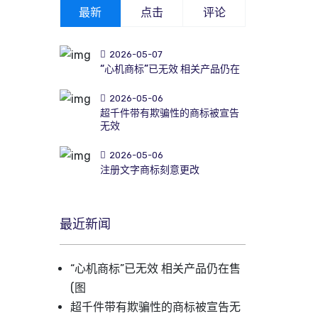
最新
点击
评论
2026-05-07
“心机商标”已无效 相关产品仍在
2026-05-06
超千件带有欺骗性的商标被宣告
无效
2026-05-06
注册文字商标刻意更改
最近新闻
“心机商标”已无效 相关产品仍在售
(图
超千件带有欺骗性的商标被宣告无