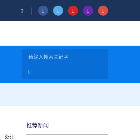
推荐新闻
悉，浙江