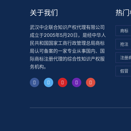
关于我们
热门
武汉中企联合知识产权代理有限公司
商标
成立于2005年5月20日，是经中华人
民共和国国家工商行政管理总局商标
抢注
局认可备案的一家专业从事国内、国
注册
际商标注册代理的综合性知识产权服
务机构。
假冒