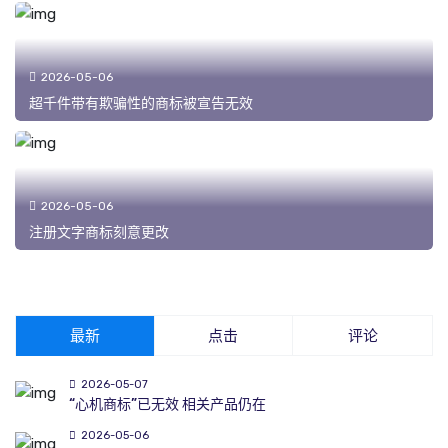
2026-05-06
超千件带有欺骗性的商标被宣告无效
2026-05-06
注册文字商标刻意更改
最新
点击
评论
2026-05-07
“心机商标”已无效 相关产品仍在
2026-05-06