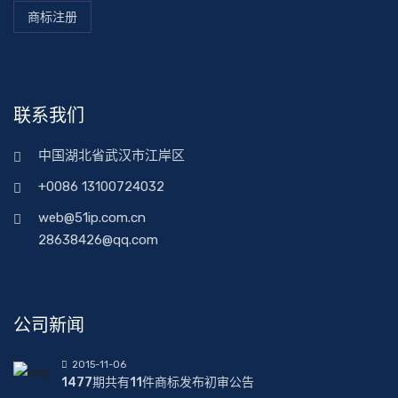
商标注册
联系我们
中国湖北省武汉市江岸区
+0086 13100724032
web@51ip.com.cn
28638426@qq.com
公司新闻
2015-11-06
1477期共有11件商标发布初审公告