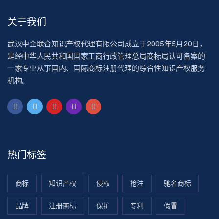
关于我们
武汉中企联合知识产权代理有限公司成立于2005年5月20日，
是经中华人民共和国国家工商行政管理总局商标局认可备案的
一家专业从事国内、国际商标注册代理的综合性知识产权服务
机构。
热门标签
商标
知识产权
侵权
抢注
驰名商标
品牌
注册商标
保护
专利
假冒