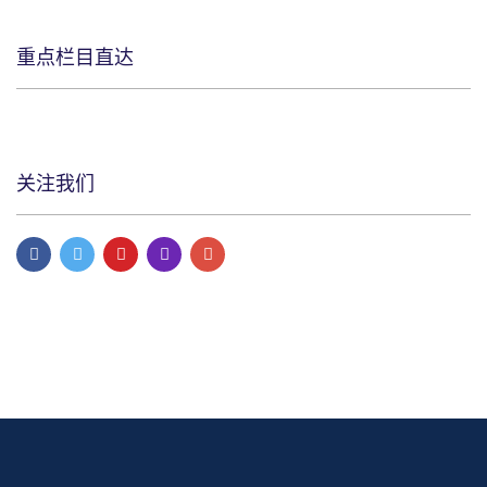
重点栏目直达
关注我们