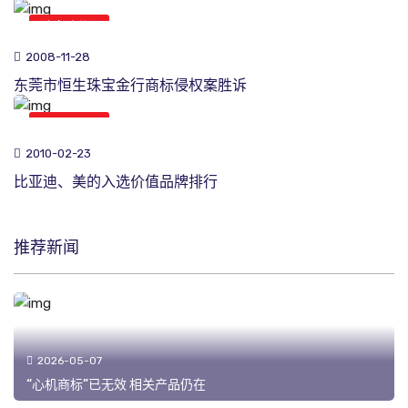
商标新闻
2008-11-28
东莞市恒生珠宝金行商标侵权案胜诉
商标新闻
2010-02-23
比亚迪、美的入选价值品牌排行
推荐新闻
2026-05-07
“心机商标”已无效 相关产品仍在