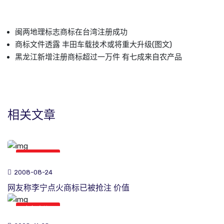
闽两地理标志商标在台湾注册成功
商标文件透露 丰田车载技术或将重大升级(图文)
黑龙江新增注册商标超过一万件 有七成来自农产品
相关文章
商标新闻
2008-08-24
网友称李宁点火商标已被抢注 价值
商标新闻