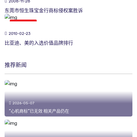
2008-11-28
东莞市恒生珠宝金行商标侵权案胜诉
商标新闻
2010-02-23
比亚迪、美的入选价值品牌排行
推荐新闻
2026-05-07
“心机商标”已无效 相关产品仍在