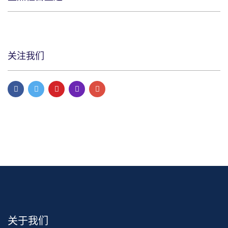
关注我们
关于我们