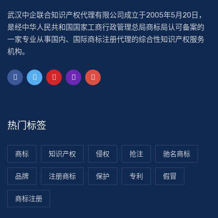
武汉中企联合知识产权代理有限公司成立于2005年5月20日，
是经中华人民共和国国家工商行政管理总局商标局认可备案的
一家专业从事国内、国际商标注册代理的综合性知识产权服务
机构。
热门标签
商标
知识产权
侵权
抢注
驰名商标
品牌
注册商标
保护
专利
假冒
商标注册