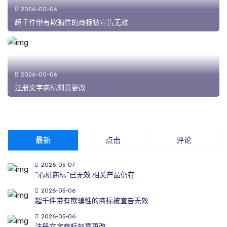
2026-05-06
超千件带有欺骗性的商标被宣告无效
2026-05-06
注册文字商标刻意更改
最新
点击
评论
2026-05-07
“心机商标”已无效 相关产品仍在
2026-05-06
超千件带有欺骗性的商标被宣告无效
2026-05-06
注册文字商标刻意更改