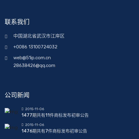
联系我们
中国湖北省武汉市江岸区
+0086 13100724032
web@51ip.com.cn
28638426@qq.com
公司新闻
2015-11-06
1477期共有11件商标发布初审公告
2015-11-06
1476期共有7件商标发布初审公告