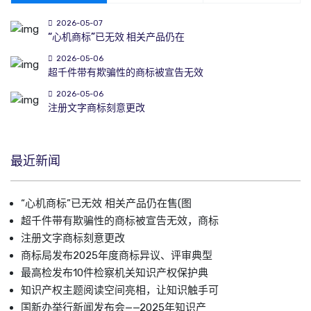
2026-05-07
“心机商标”已无效 相关产品仍在
2026-05-06
超千件带有欺骗性的商标被宣告无效
2026-05-06
注册文字商标刻意更改
最近新闻
“心机商标”已无效 相关产品仍在售(图
超千件带有欺骗性的商标被宣告无效，商标
注册文字商标刻意更改
商标局发布2025年度商标异议、评审典型
最高检发布10件检察机关知识产权保护典
知识产权主题阅读空间亮相，让知识触手可
国新办举行新闻发布会——2025年知识产