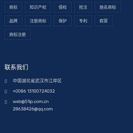
商标
知识产权
侵权
抢注
驰名商标
品牌
注册商标
保护
专利
假冒
商标注册
联系我们
中国湖北省武汉市江岸区
+0086 13100724032
web@51ip.com.cn
28638426@qq.com