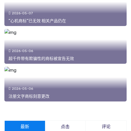
2026-05-07
“心机商标”已无效 相关产品仍在
2026-05-06
超千件带有欺骗性的商标被宣告无效
2026-05-06
注册文字商标刻意更改
最新
点击
评论