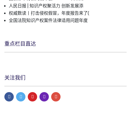
人民日报 | 知识产权聚活力 创新发展添
权威数读丨打击侵权假冒，年度报告来了(
全国法院知识产权案件法律适用问题年度
重点栏目直达
关注我们