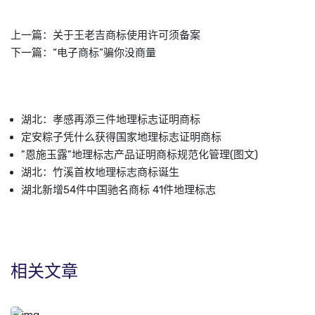
上一篇：
关于王老吉商标使用许可须备案
下一篇：
“电子商标”骗你没商量
湖北：孝感再添三件地理标志证明商标
定安粽子凭什么获得国家地理标志证明商标
"恩施玉露"地理标志产品证明商标规范化管理(图文)
湖北：竹溪首枚地理标志商标诞生
湖北新增54件中国驰名商标 41件地理标志
相关文章