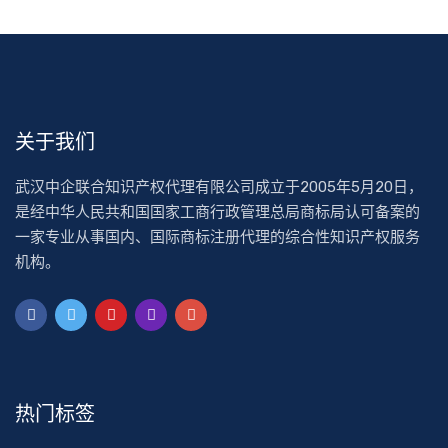
关于我们
武汉中企联合知识产权代理有限公司成立于2005年5月20日，
是经中华人民共和国国家工商行政管理总局商标局认可备案的
一家专业从事国内、国际商标注册代理的综合性知识产权服务
机构。
热门标签