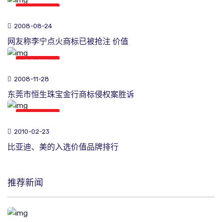
商标新闻
2008-08-24
网友称李宁点火商标已被抢注 价值
商标新闻
2008-11-28
东莞市恒生珠宝金行商标侵权案胜诉
商标新闻
2010-02-23
比亚迪、美的入选价值品牌排行
推荐新闻