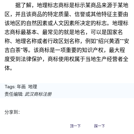
据了解，地理标志商标是标示某商品来源于某地
区，并且该商品的特定质量、信誉或其他特征主要由
该地区的自然因素或人文因素所决定的标志。地理标
志商标最基本、最常见的就是地名，可以是国家名
称、地理名称或者行政区划名称，例如“绍兴黄酒”“安
吉白茶”等。该商标是一项重要的知识产权，最大程
度受到法律保护，商标使用权属于当地生产经营者全
体。
Tags:
年画
地理
责任编辑:
武汉商标注册
分享到：
顶一下
踩一下