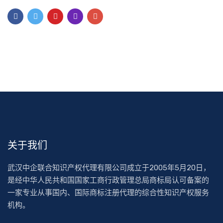
关于我们
武汉中企联合知识产权代理有限公司成立于2005年5月20日，
是经中华人民共和国国家工商行政管理总局商标局认可备案的
一家专业从事国内、国际商标注册代理的综合性知识产权服务
机构。