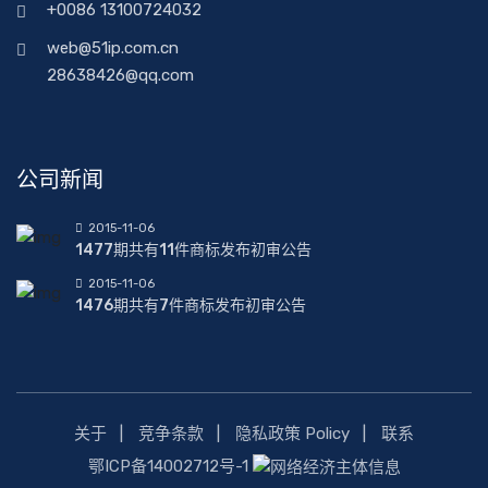
+0086 13100724032
web@51ip.com.cn
28638426@qq.com
公司新闻
2015-11-06
1477期共有11件商标发布初审公告
2015-11-06
1476期共有7件商标发布初审公告
关于
竞争条款
隐私政策 Policy
联系
鄂ICP备14002712号-1