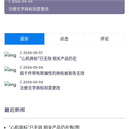
2026-05-06
注册文字商标刻意更改
最新
点击
评论
2026-05-07
“心机商标”已无效 相关产品仍在
2026-05-06
超千件带有欺骗性的商标被宣告无效
2026-05-06
注册文字商标刻意更改
最近新闻
“心机商标”已无效 相关产品仍在售(图