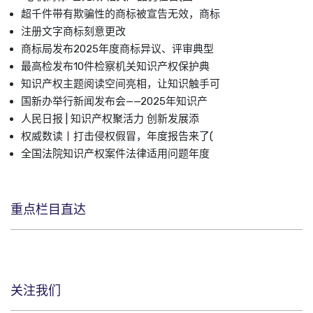
超千件带有欺骗性的商标被宣告无效，商标
注册文字商标刻意更改
商标局发布2025年度商标异议、评审典型
最高检发布10件检察机关知识产权保护典
知识产权主题阅读空间亮相，让知识触手可
国新办举行新闻发布会——2025年知识产
人民日报 | 知识产权聚活力 创新发展添
权威数读丨打击侵权假冒，年度报告来了(
全国法院知识产权案件法律适用问题年度
重点栏目直达
关注我们