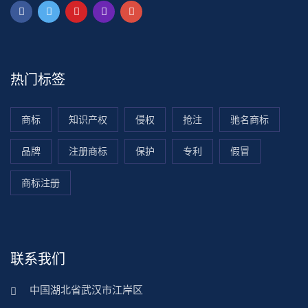
热门标签
商标
知识产权
侵权
抢注
驰名商标
品牌
注册商标
保护
专利
假冒
商标注册
联系我们
中国湖北省武汉市江岸区