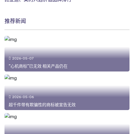
推荐新闻
2026-05-07
“心机商标”已无效 相关产品仍在
2026-05-06
超千件带有欺骗性的商标被宣告无效