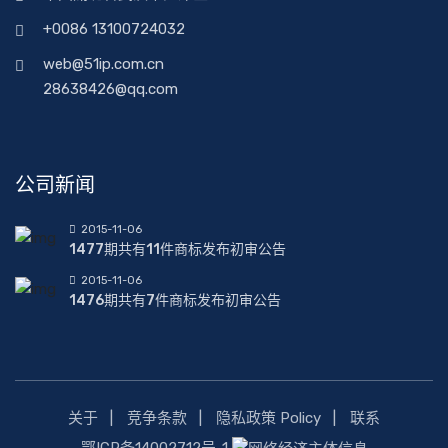
+0086 13100724032
web@51ip.com.cn
28638426@qq.com
公司新闻
2015-11-06
1477期共有11件商标发布初审公告
2015-11-06
1476期共有7件商标发布初审公告
关于
竞争条款
隐私政策 Policy
联系