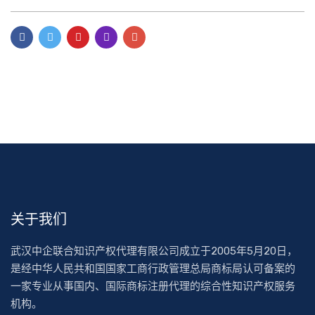
关于我们
武汉中企联合知识产权代理有限公司成立于2005年5月20日，
是经中华人民共和国国家工商行政管理总局商标局认可备案的
一家专业从事国内、国际商标注册代理的综合性知识产权服务
机构。