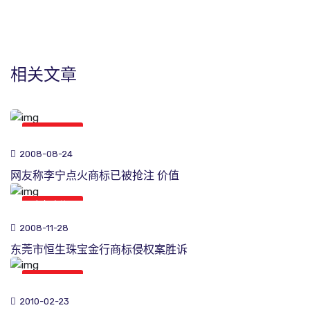
相关文章
商标新闻
2008-08-24
网友称李宁点火商标已被抢注 价值
商标新闻
2008-11-28
东莞市恒生珠宝金行商标侵权案胜诉
商标新闻
2010-02-23