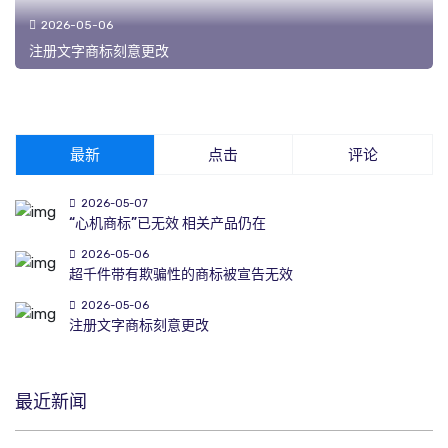
2026-05-06
注册文字商标刻意更改
最新
点击
评论
2026-05-07
“心机商标”已无效 相关产品仍在
2026-05-06
超千件带有欺骗性的商标被宣告无效
2026-05-06
注册文字商标刻意更改
最近新闻