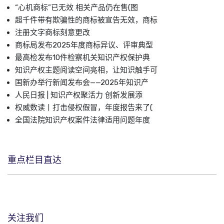
“心机商标”已无效 相关产品仍在售(图
超千件带有欺骗性的商标被宣告无效，商标
注册文字商标刻意更改
商标局发布2025年度商标异议、评审典型
最高检发布10件检察机关知识产权保护典
知识产权主题阅读空间亮相，让知识触手可
国新办举行新闻发布会——2025年知识产
人民日报 | 知识产权聚活力 创新发展添
权威数读丨打击侵权假冒，年度报告来了(
全国法院知识产权案件法律适用问题年度
重点栏目直达
关注我们