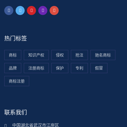
热门标签
商标
知识产权
侵权
抢注
驰名商标
品牌
注册商标
保护
专利
假冒
商标注册
联系我们
中国湖北省武汉市江岸区