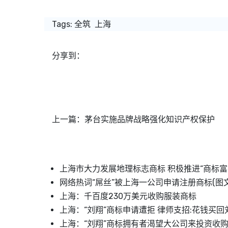
Tags:
全筑
上海
分享到：
上一篇：
茅台实施品牌战略强化知识产权保护
上海市大力发展地理标志商标 积极推进“商标富
网络热词“屌丝”被上海一公司申请注册商标(图文
上海：千百度230万美元收购服装商标
上海：“刘翔”商标申请遭拒 律师支招:花钱买回
上海：“刘翔”商标拥有者渴望大公司来投资收