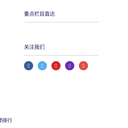
重点栏目直达
关注我们
牌排行