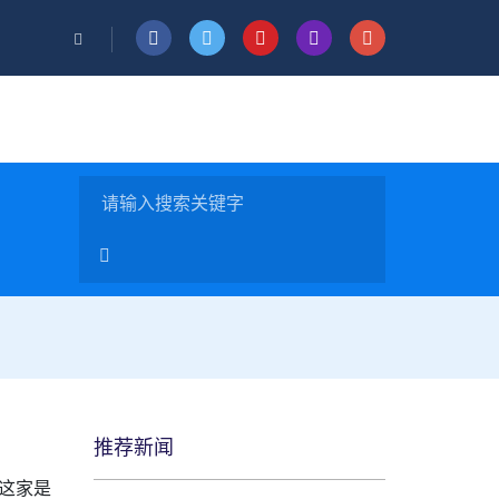
推荐新闻
这家是