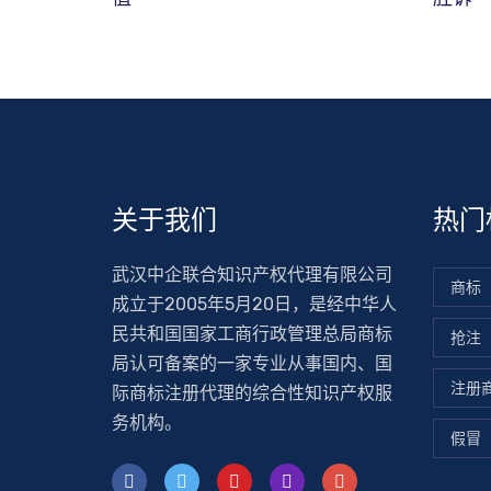
关于我们
热门
武汉中企联合知识产权代理有限公司
商标
成立于2005年5月20日，是经中华人
民共和国国家工商行政管理总局商标
抢注
局认可备案的一家专业从事国内、国
注册
际商标注册代理的综合性知识产权服
务机构。
假冒