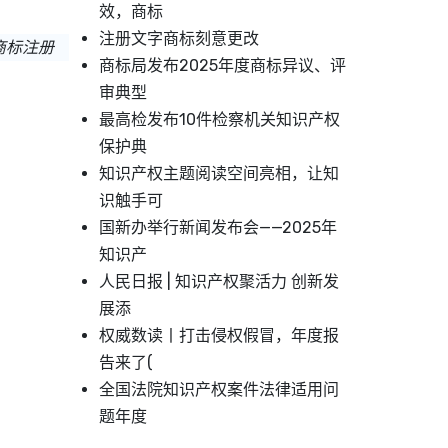
效，商标
注册文字商标刻意更改
商标注册
商标局发布2025年度商标异议、评
审典型
最高检发布10件检察机关知识产权
保护典
知识产权主题阅读空间亮相，让知
识触手可
国新办举行新闻发布会——2025年
知识产
人民日报 | 知识产权聚活力 创新发
展添
权威数读丨打击侵权假冒，年度报
告来了(
全国法院知识产权案件法律适用问
题年度