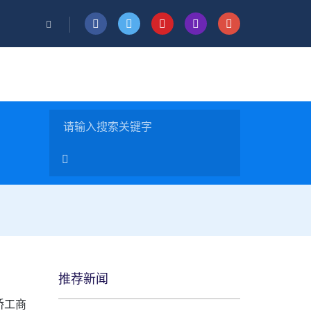
推荐新闻
桥工商