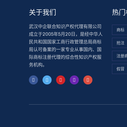
关于我们
热门
武汉中企联合知识产权代理有限公司
商标
成立于2005年5月20日，是经中华人
民共和国国家工商行政管理总局商标
抢注
局认可备案的一家专业从事国内、国
注册
际商标注册代理的综合性知识产权服
务机构。
假冒