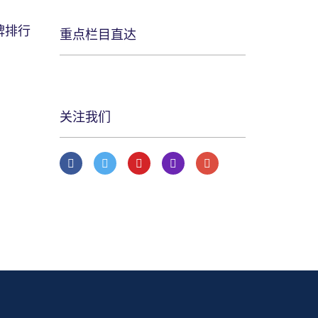
牌排行
重点栏目直达
关注我们