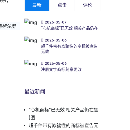
联系，
最新
点击
评论
2026-05-07
商标注册
“心机商标”已无效 相关产品仍在
2026-05-06
超千件带有欺骗性的商标被宣告
无效
2026-05-06
注册文字商标刻意更改
最近新闻
“心机商标”已无效 相关产品仍在售
(图
超千件带有欺骗性的商标被宣告无