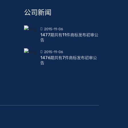
公司新闻
2015-11-06
1477期共有11件商标发布初审公
告
2015-11-06
1476期共有7件商标发布初审公
告