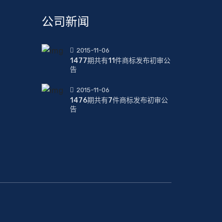
公司新闻
2015-11-06
1477期共有11件商标发布初审公
告
2015-11-06
1476期共有7件商标发布初审公
告