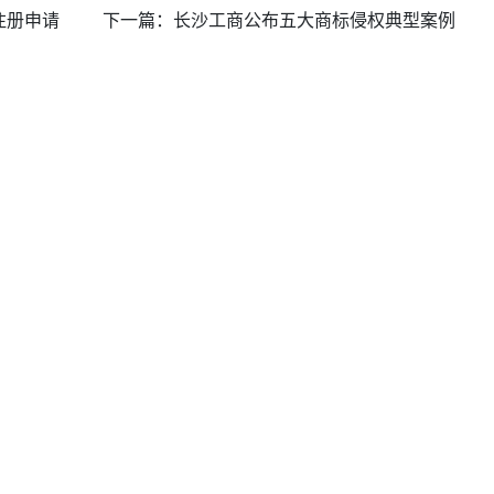
注册申请
下一篇：
长沙工商公布五大商标侵权典型案例