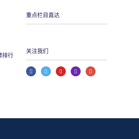
重点栏目直达
关注我们
牌排行