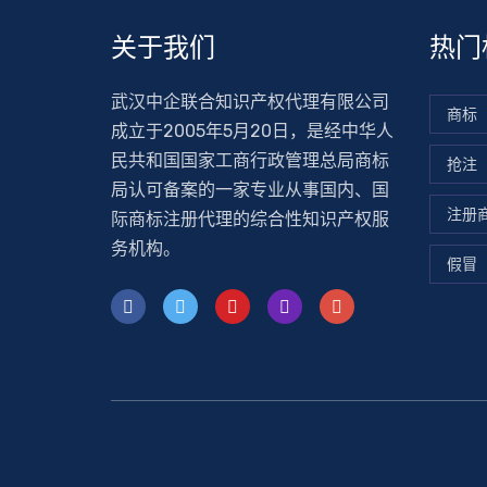
关于我们
热门
武汉中企联合知识产权代理有限公司
商标
成立于2005年5月20日，是经中华人
民共和国国家工商行政管理总局商标
抢注
局认可备案的一家专业从事国内、国
注册
际商标注册代理的综合性知识产权服
务机构。
假冒