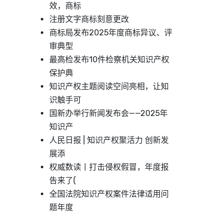
效，商标
注册文字商标刻意更改
商标局发布2025年度商标异议、评
审典型
最高检发布10件检察机关知识产权
保护典
知识产权主题阅读空间亮相，让知
识触手可
国新办举行新闻发布会——2025年
知识产
人民日报 | 知识产权聚活力 创新发
展添
权威数读丨打击侵权假冒，年度报
告来了(
全国法院知识产权案件法律适用问
题年度