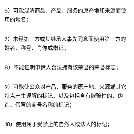
6）可能混淆商品、产品、服务的原产地和来源而使
用的地名；
7）未经第三方或其继承人事先同意而使用第三方的
姓名、称号、肖像或徽记；
8）不能证明申请人合法拥有该荣誉的荣誉标志；
9）可能使公众对产品、服务的原产地、来源或其它
特点产生误解的标记，以及包括含有欺骗性的、伪
造、假冒的商号名称的标记；
10）使用属于受禁止的自然人或法人的标记；