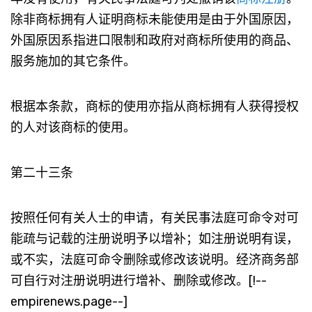
除非商标拥有人证明商标未能使用是由于外国原因，
外国原因系指进口限制和政府对商标所使用的商品、
服务施加的其它条件。
根据本条款，商标的使用亦指从商标拥有人获得授权
的人对该商标的使用。
第二十三条
按照任何有关人士的申请，有关民事法庭可命令对可
能疏与记载的注册说明予以增补；如注册说明有误，
或不实，法庭可命令删除或修改该说明。经济商务部
可自行对注册说明进行增补、删除或修改。[!--
empirenews.page--]