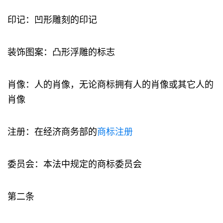
印记：凹形雕刻的印记
装饰图案：凸形浮雕的标志
肖像：人的肖像，无论商标拥有人的肖像或其它人的
肖像
注册：在经济商务部的
商标注册
委员会：本法中规定的商标委员会
第二条