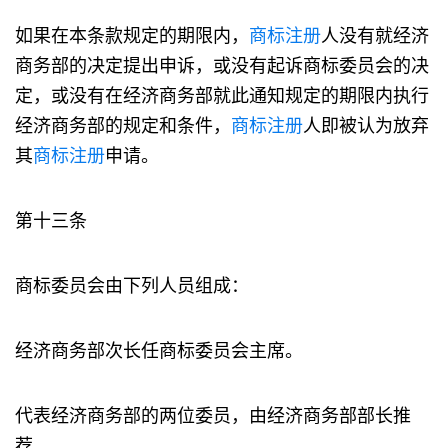
如果在本条款规定的期限内，
商标注册
人没有就经济
商务部的决定提出申诉，或没有起诉商标委员会的决
定，或没有在经济商务部就此通知规定的期限内执行
经济商务部的规定和条件，
商标注册
人即被认为放弃
其
商标注册
申请。
第十三条
商标委员会由下列人员组成：
经济商务部次长任商标委员会主席。
代表经济商务部的两位委员，由经济商务部部长推
荐。