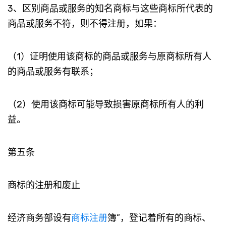
3、区别商品或服务的知名商标与这些商标所代表的
商品或服务不符，则不得注册，如果：
（1）证明使用该商标的商品或服务与原商标所有人
的商品或服务有联系；
（2）使用该商标可能导致损害原商标所有人的利
益。
第五条
商标的注册和废止
经济商务部设有
商标注册
簿”，登记着所有的商标、