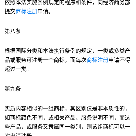
依照本法实施条例规定的程序和条件，向经济商务部
提交
商标注册
申请。
第八条
根据国际分类和本法执行条例的规定，一类或多类产
品或服务可注册一个商标，而每次
商标注册
申请不得
超过一类。
第九条
实质内容相似的一组商标，其区别仅是非本质性的，
如商标颜色不同，或相关产品、服务说明不同，而这
些产品，或服务又隶属同一类别，则该组商标可以一
次申请注册。