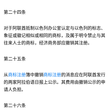
第二十四条
对于阿联酋抵制以色列办公室认定与以色列的标志、
象征或徽记相似或相同的商标，及属于明令禁止与其
往来人士的商标，经济商务部应撤销其注册。
第二十五条
从
商标注册
簿中撤销
商标注册
的消息应在阿联酋发行
的两家阿拉伯语日报上公示。其费用由撤销公示的申
请人负担。
第二十六条