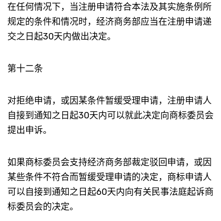
在任何情况下，当注册申请符合本法及其实施条例所
规定的条件和情况时，经济商务部应当在注册申请递
交之日起30天内做出决定。
第十二条
对拒绝申请，或因某条件暂缓受理申请，注册申请人
自接到通知之日起30天内可以就此决定向商标委员会
提出申诉。
如果商标委员会支持经济商务部裁定驳回申请，或因
某些条件不符合而暂缓受理申请的决定，商标申请人
可以自接到通知之日起60天内向有关民事法庭起诉商
标委员会的决定。