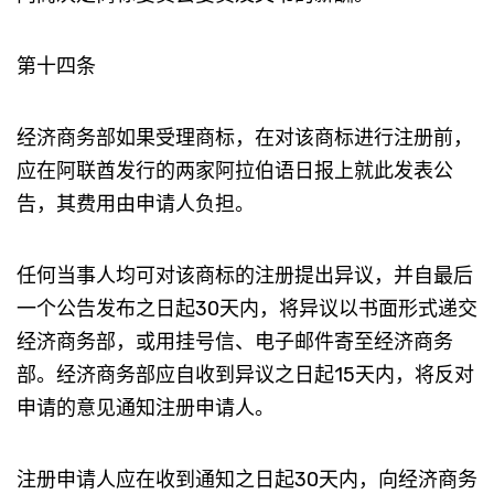
第十四条
经济商务部如果受理商标，在对该商标进行注册前，
应在阿联酋发行的两家阿拉伯语日报上就此发表公
告，其费用由申请人负担。
任何当事人均可对该商标的注册提出异议，并自最后
一个公告发布之日起30天内，将异议以书面形式递交
经济商务部，或用挂号信、电子邮件寄至经济商务
部。经济商务部应自收到异议之日起15天内，将反对
申请的意见通知注册申请人。
注册申请人应在收到通知之日起30天内，向经济商务