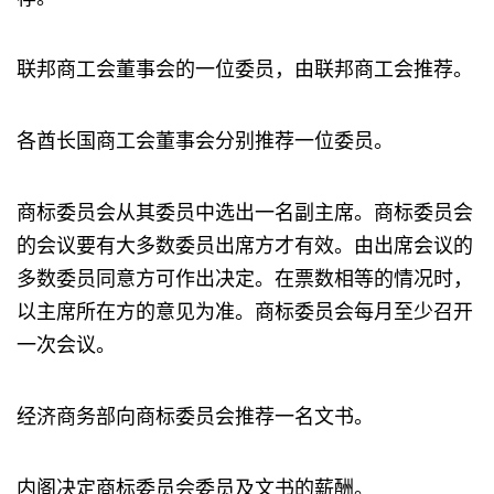
联邦商工会董事会的一位委员，由联邦商工会推荐。
各酋长国商工会董事会分别推荐一位委员。
商标委员会从其委员中选出一名副主席。商标委员会
的会议要有大多数委员出席方才有效。由出席会议的
多数委员同意方可作出决定。在票数相等的情况时，
以主席所在方的意见为准。商标委员会每月至少召开
一次会议。
经济商务部向商标委员会推荐一名文书。
内阁决定商标委员会委员及文书的薪酬。