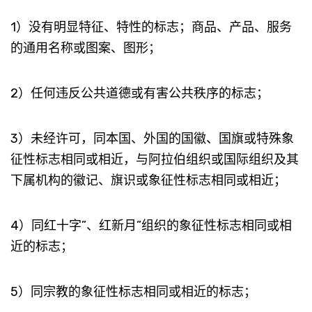
1）没有明显特征、特性的标志；商品、产品、服务
的通用名称或图案、图形；
2）任何违反公共道德或有害公共秩序的标志；
3）未经许可，同本国、外国的国徽、国旗或特殊象
征性标志相同或相近，与阿拉伯组织或国际组织及其
下属机构的徽记、旗识或象征性标志相同或相近；
4）同红十字”、红新月”组织的象征性标志相同或相
近的标志；
5）同宗教的象征性标志相同或相近的标志；