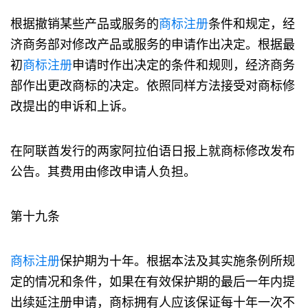
根据撤销某些产品或服务的
商标注册
条件和规定，经
济商务部对修改产品或服务的申请作出决定。根据最
初
商标注册
申请时作出决定的条件和规则，经济商务
部作出更改商标的决定。依照同样方法接受对商标修
改提出的申诉和上诉。
在阿联酋发行的两家阿拉伯语日报上就商标修改发布
公告。其费用由修改申请人负担。
第十九条
商标注册
保护期为十年。根据本法及其实施条例所规
定的情况和条件，如果在有效保护期的最后一年内提
出续延注册申请，商标拥有人应该保证每十年一次不