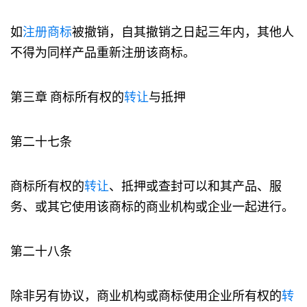
如
注册商标
被撤销，自其撤销之日起三年内，其他人
不得为同样产品重新注册该商标。
第三章 商标所有权的
转让
与抵押
第二十七条
商标所有权的
转让
、抵押或查封可以和其产品、服
务、或其它使用该商标的商业机构或企业一起进行。
第二十八条
除非另有协议，商业机构或商标使用企业所有权的
转