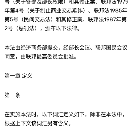
号（关于各部及部长权限）和其修正案、联邦法1979
年第4号（关于制止商业交易欺诈）、联邦法1985年
第5号（民间交易法）和其修正案、联邦法1987年第
2号（惩罚法），颁布以下法律。
本法由经济商务部提交，经部长会议、联邦国民会议
同意，由联邦最高委员会批准。
第一章 定义
第一条
在实施本法时，以下词汇定义如下，除非在本法中，
根据上下文该词汇另有含义。