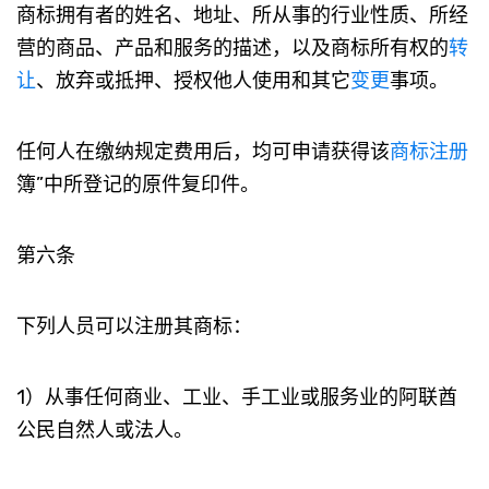
商标拥有者的姓名、地址、所从事的行业性质、所经
营的商品、产品和服务的描述，以及商标所有权的
转
让
、放弃或抵押、授权他人使用和其它
变更
事项。
任何人在缴纳规定费用后，均可申请获得该
商标注册
簿”中所登记的原件复印件。
第六条
下列人员可以注册其商标：
1）从事任何商业、工业、手工业或服务业的阿联酋
公民自然人或法人。