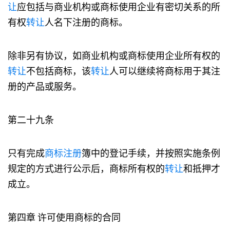
让
应包括与商业机构或商标使用企业有密切关系的所
有权
转让
人名下注册的商标。
除非另有协议，如商业机构或商标使用企业所有权的
转让
不包括商标，该
转让
人可以继续将商标用于其注
册的产品或服务。
第二十九条
只有完成
商标注册
簿中的登记手续，并按照实施条例
规定的方式进行公示后，商标所有权的
转让
和抵押才
成立。
第四章 许可使用商标的合同