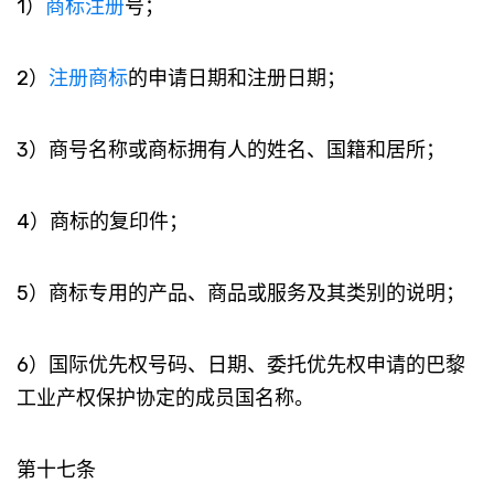
1）
商标注册
号；
2）
注册商标
的申请日期和注册日期；
3）商号名称或商标拥有人的姓名、国籍和居所；
4）商标的复印件；
5）商标专用的产品、商品或服务及其类别的说明；
6）国际优先权号码、日期、委托优先权申请的巴黎
工业产权保护协定的成员国名称。
第十七条