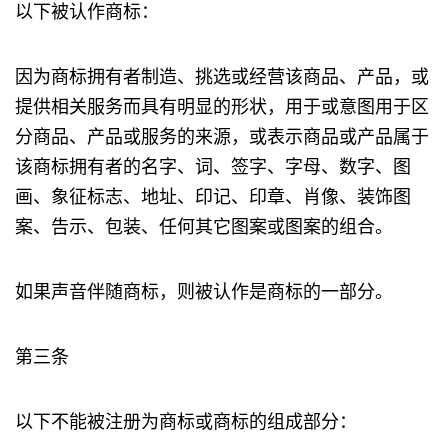
以下被认作商标：
因为商标拥有者制造、挑选或经营该商品、产品，或
提供相关服务而具有明显的形状，用于或意图用于区
分商品、产品或服务的来源，或表示商品或产品属于
该商标拥有者的名字、词、签字、字母、数字、图
画、象征标志、地址、印记、印章、肖像、装饰图
案、告示、包装、任何其它图案或图案的组合。
如果声音伴随商标，则被认作是商标的一部分。
第三条
以下不能被注册为商标或商标的组成部分：