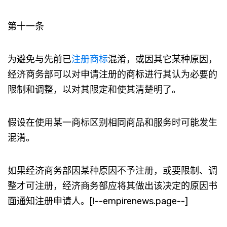
第十一条
为避免与先前已
注册商标
混淆，或因其它某种原因，
经济商务部可以对申请注册的商标进行其认为必要的
限制和调整，以对其限定和使其清楚明了。
假设在使用某一商标区别相同商品和服务时可能发生
混淆。
如果经济商务部因某种原因不予注册，或要限制、调
整才可注册，经济商务部应将其做出该决定的原因书
面通知注册申请人。[!--empirenews.page--]