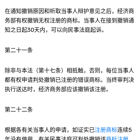
在通知撤销原因和听取当事人辩护意见之后，经济商
务部有权撤销无权注册的商标。当事人在接到撤销通
知之日起30天内，可以向民事法庭起诉。
第二十一条
除非与本法（第十七条）相抵触，否则，每位当事人
都有权申请判处撤销已注册的错误商标。当终审判决
执行送达时，经济商务部应该撤销该注册。
第二十二条
根据各有关当事人的申请，如证实已
注册商标
连续5
年没有使用，有关民事法庭可判处撤销该
商标注册
。