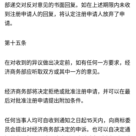
部递交对反对意见的书面回复。如在上述期限内未收
到注册申请人的回复，将认定注册申请人放弃了申
请。
第十五条
在对收到的异议做出决定前，如有任何一方要求，经
济商务部应听取双方或其中一方的意见。
经济商务部将决定拒绝或批准注册申请，并可以在最
后对批准注册申请提出附加条件。
任何当事人均可自收到通知之日起15天内，向商标委
员会提出对经济商务部决定的申诉。也可以自决定通