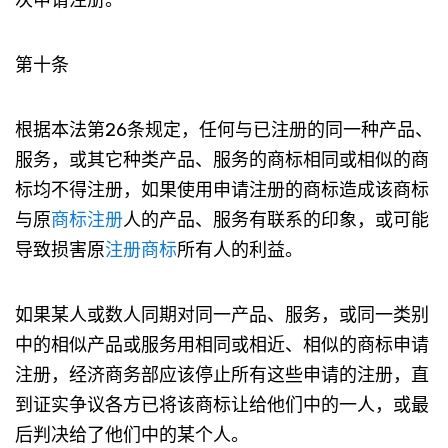
第十条
根据本法第26条规定，任何与已注册的同一种产品、
服务，或其它种类产品、服务的商标相同或相似的商
标均不得注册，如果使用申请注册的商标造成该商标
与原
商标注册
人的产品、服务有联系的印象，或可能
导致损害原
注册商标
所有人的利益。
如果某人或数人同期对同一产品、服务，或同一类别
中的相似产品或服务用相同或相近、相似的商标申请
注册，经济商务部应该停止所有这些申请的注册，直
到证实争议各方已将该商标让给他们中的一人，或最
后判决给了他们中的某个人。