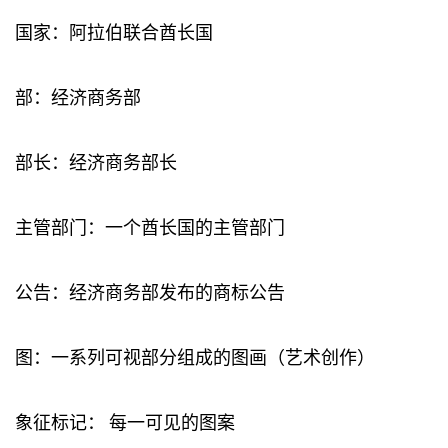
国家：阿拉伯联合酋长国
部：经济商务部
部长：经济商务部长
主管部门：一个酋长国的主管部门
公告：经济商务部发布的商标公告
图：一系列可视部分组成的图画（艺术创作）
象征标记： 每一可见的图案