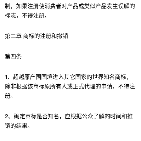
制，如果注册使消费者对产品或类似产品发生误解的
标志，不得注册。
第二章 商标的注册和撤销
第四条
1、超越原产国国境进入其它国家的世界知名商标，
除非根据该商标原所有人或正式代理的申请，不得注
册。
2、确定商标是否知名，应根据公众了解的时间和推
销的结果。