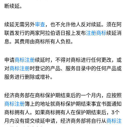
断续延。
续延无需另外
审查
，也不允许他人反对续延。须在阿
联酋发行的两家阿拉伯语日报上发布
注册商标
续延消
息。其费用由商标所有人负担。
申请
商标注册
续延时，不得对商标进行任何更改，或
对
商标注册
时登记的产品、服务目录中的任何产品或
服务进行删除或增补。
经济商务部在商标保护期结束后的一个月内，应按照
商标注册
簿上的地址就商标保护期结束事宜书面通知
商标拥有人。如果商标拥有人在保护期结束后，3个
月内没有提交续延申请，经济商务部将自行从
商标注