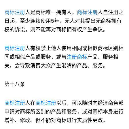
商标注册
人是商标唯一拥有人。
商标注册
人自注册之
日起，至少连续使用5年，无人对其提出无商标拥有
权的诉讼，则不能再对商标拥有权产生争议。
商标注册
人有权禁止他人使用相同或相似商标区别相
同或相似产品或服务，或与
注册商标
产品、服务相
关，会导致消费大众产生混淆的产品、服务。
第十八条
商标注册
人在
商标注册
以后，可以随时向经济商务部
申请对商标所区别的产品和服务，或对商标本身进行
增补、修改。但不能对商标进行实质性更改。