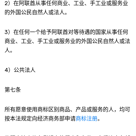
2）在阿联酋从事任何商业、工业、手工业或服务业
的外国公民自然人或法人。
3）在任何一个给予阿联酋对等待遇的国家从事任何
商业、工业、手工业或服务业的外国公民自然人或法
人。
4）公共法人
第七条
所有愿意使用商标区别商品、产品或服务的人，均可
按本法规定向经济商务部申请
商标注册
。