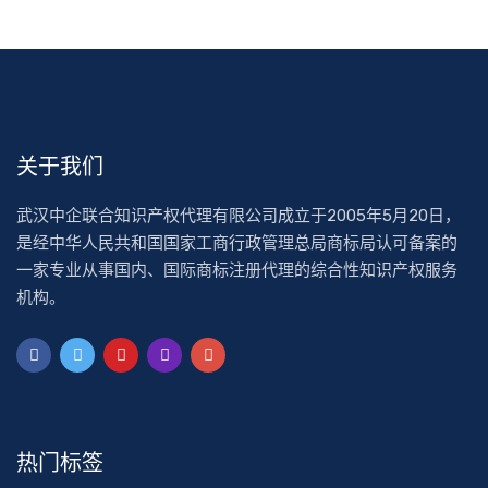
关于我们
武汉中企联合知识产权代理有限公司成立于2005年5月20日，
是经中华人民共和国国家工商行政管理总局商标局认可备案的
一家专业从事国内、国际商标注册代理的综合性知识产权服务
机构。
热门标签