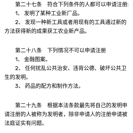
第二十七条 符合下列条件的人都可以申请注册:
1、 发明了某种工业新厂品。
2、 发现一种新工具或者用现有的工具通过新的
方法获得新的成果获工农业新产品。
第二十八条 下列情况不可以申请注册
1、 金融图案。
2、 任何扰乱公共治安、违背公德、破坏公共卫
生的发明。
3、 药品的配方和制作方法。
第二十九条 根据本法条款最先将自己的发明申
请注册的人被称为发明者，除非申请人的注册申请被
法庭证实有问题。