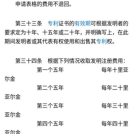
申请表格的费用不退回。
第三十三条
专利
证书的
有效期
可根据发明者的
要求定为十年、十五年或二十年，并明确写上，在此
期间发明者或其代表有权使用和出售其
专利
权。
第三十四条 根据下列情况收取发明注册费用：
第一个五年 每年十里亚
尔金
第二个五年 每年二十里
亚尔金
第三个五年 每年三十里
亚尔金
第四个五年 每年四十里
亚尔金