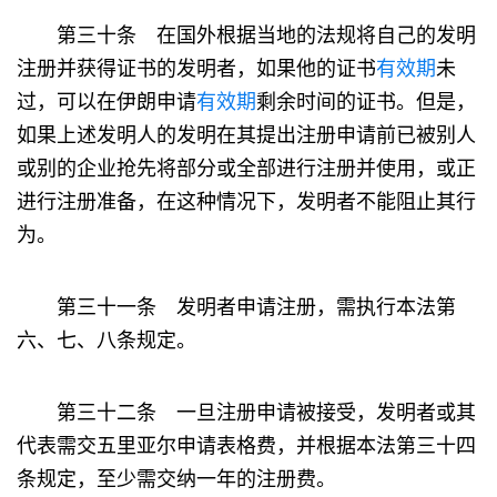
第三十条 在国外根据当地的法规将自己的发明
注册并获得证书的发明者，如果他的证书
有效期
未
过，可以在伊朗申请
有效期
剩余时间的证书。但是，
如果上述发明人的发明在其提出注册申请前已被别人
或别的企业抢先将部分或全部进行注册并使用，或正
进行注册准备，在这种情况下，发明者不能阻止其行
为。
第三十一条 发明者申请注册，需执行本法第
六、七、八条规定。
第三十二条 一旦注册申请被接受，发明者或其
代表需交五里亚尔申请表格费，并根据本法第三十四
条规定，至少需交纳一年的注册费。