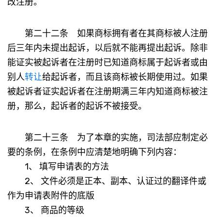
改注册。
第二十二条 如果商标拥有者在其商标被人注册
后三年内未提出起诉，以后就不能再提出起诉。除非
能证实被起诉者在注册时已知道商标属于起诉者或由
别人
转让
给起诉者，而且该商标被长期使用过。如果
被起诉者证实起诉者在注册期满三年内知道商标被注
册，那么，起诉者的起诉不被接受。
第二十三条 为了本章的实施，司法部应制定必
要的条例，在条例中应清楚地明确下列内容：
1、 填写申请表的方法
2、 文件必须是正本、副本、认证过的翻译件或
作为申请表附件的底版
3、 商品的等级