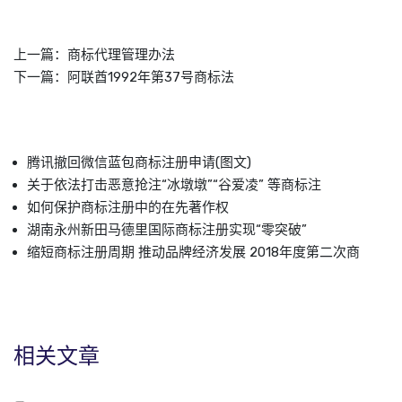
上一篇：
商标代理管理办法
下一篇：
阿联酋1992年第37号商标法
腾讯撤回微信蓝包商标注册申请(图文)
关于依法打击恶意抢注“冰墩墩”“谷爱凌” 等商标注
如何保护商标注册中的在先著作权
湖南永州新田马德里国际商标注册实现“零突破”
缩短商标注册周期 推动品牌经济发展 2018年度第二次商
相关文章