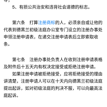
5、有损公共治安和违背社会道德的标志。
第六条 打算
注册商标
的人，必须亲自或让他的
代表到德黑兰初级法庭办公室专门设立的注册办事处
申领注册申请表，在递交注册申请表后立即索取收
条。
第七条 注册办事处负责人在收到注册申请表格
及附件后十五天内有权决定接受或拒绝注册申请。
如果注册申请被拒绝接受，应将拒绝接受的理由
讲清楚，注册申请人可以在十天内向德黑兰初级法庭
提出起诉，如对初级法庭的判决不服，可以向最高法
庭起诉。