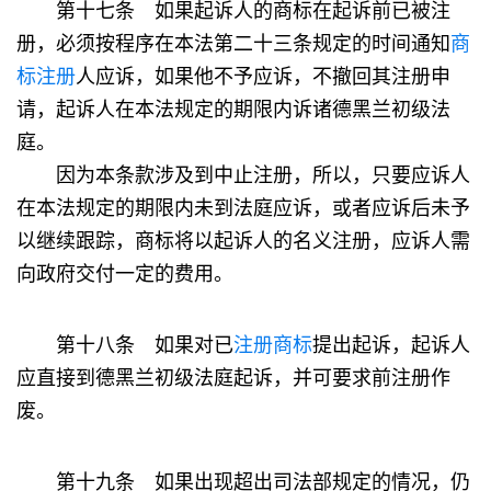
第十七条 如果起诉人的商标在起诉前已被注
册，必须按程序在本法第二十三条规定的时间通知
商
标注册
人应诉，如果他不予应诉，不撤回其注册申
请，起诉人在本法规定的期限内诉诸德黑兰初级法
庭。
因为本条款涉及到中止注册，所以，只要应诉人
在本法规定的期限内未到法庭应诉，或者应诉后未予
以继续跟踪，商标将以起诉人的名义注册，应诉人需
向政府交付一定的费用。
第十八条 如果对已
注册商标
提出起诉，起诉人
应直接到德黑兰初级法庭起诉，并可要求前注册作
废。
第十九条 如果出现超出司法部规定的情况，仍