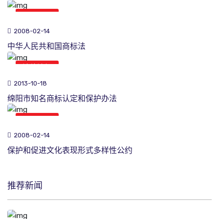
法律法规
2008-02-14
中华人民共和国商标法
法律法规
2013-10-18
绵阳市知名商标认定和保护办法
法律法规
2008-02-14
保护和促进文化表现形式多样性公约
推荐新闻