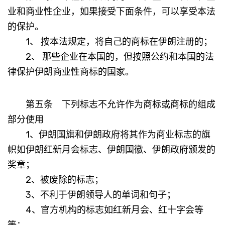
业和商业性企业，如果接受下面条件，可以享受本法
的保护。
1、 按本法规定，将自己的商标在伊朗注册的；
2、 那些企业在本国的，但按照公约和本国的法
律保护伊朗商业性商标的国家。
第五条 下列标志不允许作为商标或商标的组成
部分使用
1、伊朗国旗和伊朗政府将其作为商业标志的旗
帜如伊朗红新月会标志、伊朗国徽、伊朗政府颁发的
奖章；
2、被废除的标志；
3、不利于伊朗领导人的单词和句子；
4、官方机构的标志如红新月会、红十字会等
等；