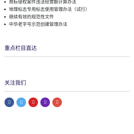
商标侵权案件违法经营额计算办法
地理标志专用标志使用管理办法（试行）
继续有效的规范性文件
中华老字号示范创建管理办法
重点栏目直达
关注我们