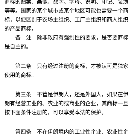
商标的图案、画像、数字、字母、说明、印记、装潢
等等。国家的某个城市或某个地区可能也需要一个商
标，以便区别于农场主组织、工厂主组织和商人组织
的产品商标。
备 注 除非政府有强制性的要求，是否要商标
是自主的。
第二条 只有经过注册的商标，才被认可是独家
使用的商标。
第三条 不管是伊朗人，还是外国人，如果在伊
朗有经营工业的、农业的或商业的企业，其商标一旦
按下面条件注册的，可以享受本法的保护。
第四条 不在伊朗境内的工业性企业、农业性企