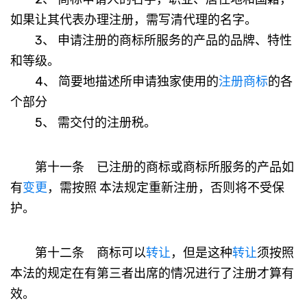
如果让其代表办理注册，需写清代理的名字。
3、 申请注册的商标所服务的产品的品牌、特性
和等级。
4、 简要地描述所申请独家使用的
注册商标
的各
个部分
5、 需交付的注册税。
第十一条 已注册的商标或商标所服务的产品如
有
变更
，需按照 本法规定重新注册，否则将不受保
护。
第十二条 商标可以
转让
，但是这种
转让
须按照
本法的规定在有第三者出席的情况进行了注册才算有
效。