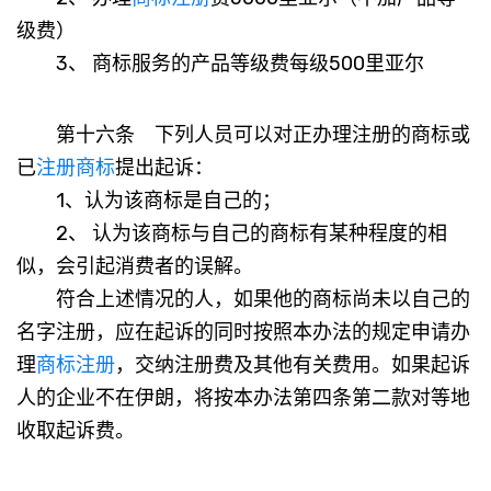
级费）
3、 商标服务的产品等级费每级500里亚尔
第十六条 下列人员可以对正办理注册的商标或
已
注册商标
提出起诉：
1、认为该商标是自己的；
2、 认为该商标与自己的商标有某种程度的相
似，会引起消费者的误解。
符合上述情况的人，如果他的商标尚未以自己的
名字注册，应在起诉的同时按照本办法的规定申请办
理
商标注册
，交纳注册费及其他有关费用。如果起诉
人的企业不在伊朗，将按本办法第四条第二款对等地
收取起诉费。