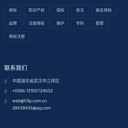
商标
知识产权
侵权
抢注
驰名商标
品牌
注册商标
保护
专利
假冒
商标注册
联系我们
中国湖北省武汉市江岸区
+0086 13100724032
web@51ip.com.cn
28638426@qq.com