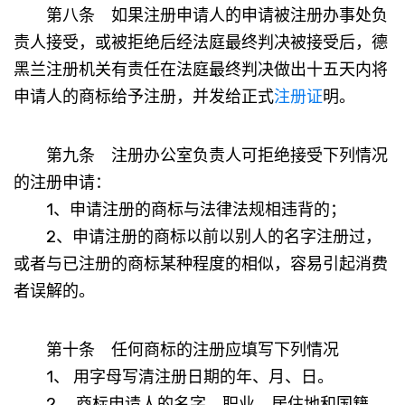
第八条 如果注册申请人的申请被注册办事处负
责人接受，或被拒绝后经法庭最终判决被接受后，德
黑兰注册机关有责任在法庭最终判决做出十五天内将
申请人的商标给予注册，并发给正式
注册证
明。
第九条 注册办公室负责人可拒绝接受下列情况
的注册申请：
1、申请注册的商标与法律法规相违背的；
2、申请注册的商标以前以别人的名字注册过，
或者与已注册的商标某种程度的相似，容易引起消费
者误解的。
第十条 任何商标的注册应填写下列情况
1、 用字母写清注册日期的年、月、日。
2、 商标申请人的名字，职业、居住地和国籍，