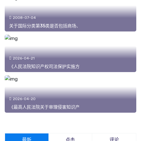
2008-07-04
关于国际分类第35类是否包括商场、
2026-04-21
《人民法院知识产权司法保护实施方
2026-04-20
《最高人民法院关于审理侵害知识产
最新
点击
评论