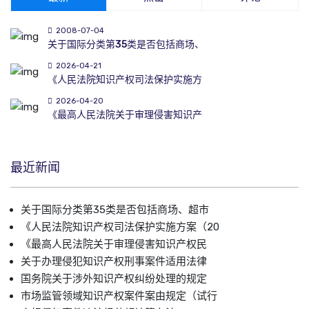
2008-07-04
关于国际分类第35类是否包括商场、
2026-04-21
《人民法院知识产权司法保护实施方
2026-04-20
《最高人民法院关于审理侵害知识产
最近新闻
关于国际分类第35类是否包括商场、超市
《人民法院知识产权司法保护实施方案（20
《最高人民法院关于审理侵害知识产权民
关于办理侵犯知识产权刑事案件适用法律
国务院关于涉外知识产权纠纷处理的规定
市场监管领域知识产权案件案由规定（试行