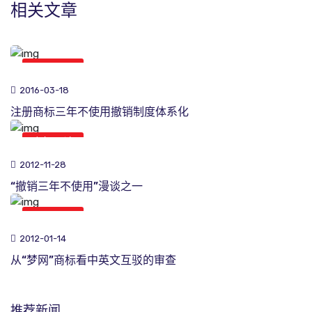
相关文章
商标理论
2016-03-18
注册商标三年不使用撤销制度体系化
商标理论
2012-11-28
“撤销三年不使用”漫谈之一
商标理论
2012-01-14
从“梦网”商标看中英文互驳的审查
推荐新闻