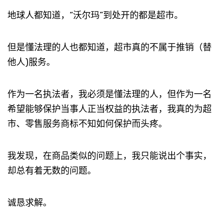
地球人都知道，“沃尔玛”到处开的都是超市。
但是懂法理的人也都知道，超市真的不属于推销（替
他人)服务。
作为一名执法者，我必须是懂法理的人，但作为一名
希望能够保护当事人正当权益的执法者，我真的为超
市、零售服务商标不知如何保护而头疼。
我发现，在商品类似的问题上，我只能说出个事实，
却总有着无数的问题。
诚恳求解。