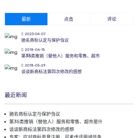
最新
点击
评论
2023-04-07
驰名商标认定与保护刍议
2018-06-15
第35类推销（替他人）服务和零售、超市
2018-05-29
谈谈新商标法第四次修改的感想
最近新闻
驰名商标认定与保护刍议
第35类推销（替他人）服务和零售、超市是什
谈谈新商标法第四次修改的感想
专家：应对商标恶意注册，可考虑适用诚信条