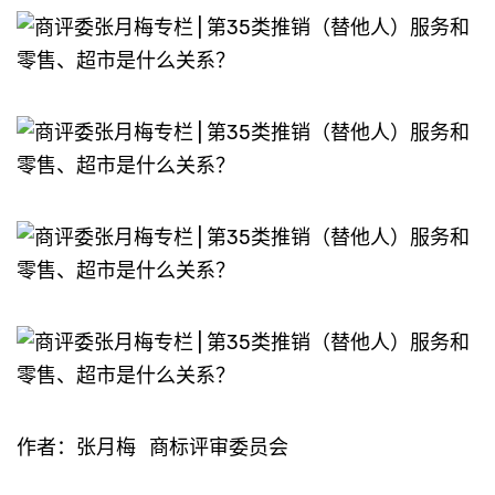
作者：张月梅 商标评审委员会