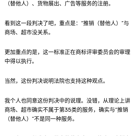
（替他人）、货物展出、广告等服务的注册。
看到这一段判决了吧，重点是：“推销（替他人）”与
商场、超市没关系。
更加重点的是，这一标准正在商标评审委员会的审理
中得以执行。
当然，这份判决说明法院也支持这种观点。
我个人也同意这份判决中的说理。没错，从理论上讲
商场、超市确实不属于第35类的服务，确实与“推销
（替他人）”不是同一种服务。