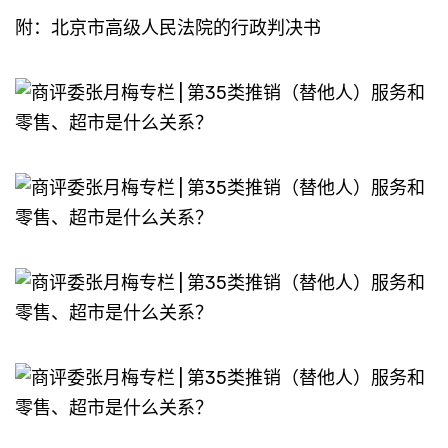
附：北京市高级人民法院的行政判决书