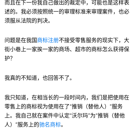
而且在下一份我自己做出的裁定中，可能也是这样表
述的。我必须按照统一的审理标准来审理案件，也必
须服从法院的判决。
问题是在我国
商标注册
不接受零售服务的现实下，大
街小巷上一家挨一家的商场、超市的商标怎么获得保
护？
我真的不知道，也回答不了。
我只知道，在相当长的一段时间内，我们是把使用在
零售上的商标视为使用在了“推销（替他人）”服务
上。我自己就在案件中认定“沃尔玛”为“推销（替他
人）”服务上的
驰名商标
。