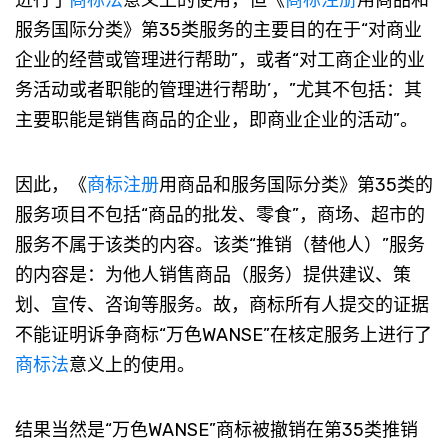
服务国际分类》第35类服务的主要目的在于“对商业
企业的经营或管理进行帮助”，或者“对工商企业的业
务活动或者职能的管理进行帮助’，”尤其不包括：其
主要职能是销售商品的企业，即商业企业的活动”。
因此，《
商标注册
用商品和服务国际分类》第35类的
服务项目不包括“商品的批发、零食”，商场、超市的
服务不属于该类的内容。该类“推销（替他人）”服务
的内容是：为他人销售商品（服务）提供建议、策
划、宣传、咨询等服务。故，商标所有人提交的证据
不能证明诉争商标“万色WANSE”在核定服务上进行了
商标法
意义上的使用。
结果当然是“万色WANSE”商标被撤销在第35类推销