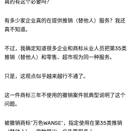
真的有这个必要吗？
有多少家企业真的在提供推销（替他人）服务？我还
真不知道。
不过，我确定知道很多企业和商标从业人员把第35类
推销（替他人）和零售、超市视为同一种服务。
只是，这观点似乎越来越行不通了。
这一件商标三年不使用的撤销案件就典型说明了这个
问题。
被撤销商标“万色WANSE”，指定使用在第35类推销