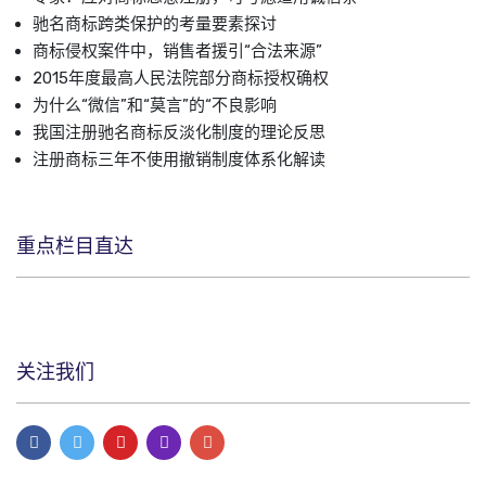
驰名商标跨类保护的考量要素探讨
商标侵权案件中，销售者援引“合法来源”
2015年度最高人民法院部分商标授权确权
为什么“微信”和“莫言”的“不良影响
我国注册驰名商标反淡化制度的理论反思
注册商标三年不使用撤销制度体系化解读
重点栏目直达
关注我们