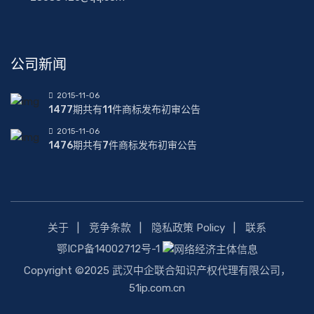
公司新闻
2015-11-06
1477期共有11件商标发布初审公告
2015-11-06
1476期共有7件商标发布初审公告
关于
竞争条款
隐私政策 Policy
联系
鄂ICP备14002712号-1
Copyright ©2025 武汉中企联合知识产权代理有限公司，
51ip.com.cn