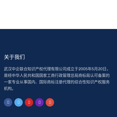
关于我们
武汉中企联合知识产权代理有限公司成立于2005年5月20日，
是经中华人民共和国国家工商行政管理总局商标局认可备案的
一家专业从事国内、国际商标注册代理的综合性知识产权服务
机构。