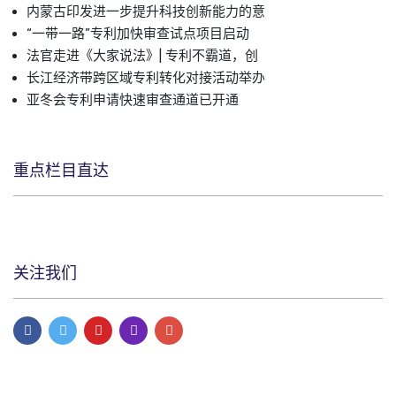
内蒙古印发进一步提升科技创新能力的意
“一带一路”专利加快审查试点项目启动
法官走进《大家说法》| ​专利不霸道，创
长江经济带跨区域专利转化对接活动举办
亚冬会专利申请快速审查通道已开通
重点栏目直达
关注我们