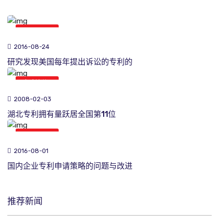
专利新闻
2016-08-24
研究发现美国每年提出诉讼的专利的
专利新闻
2008-02-03
湖北专利拥有量跃居全国第11位
专利新闻
2016-08-01
国内企业专利申请策略的问题与改进
推荐新闻