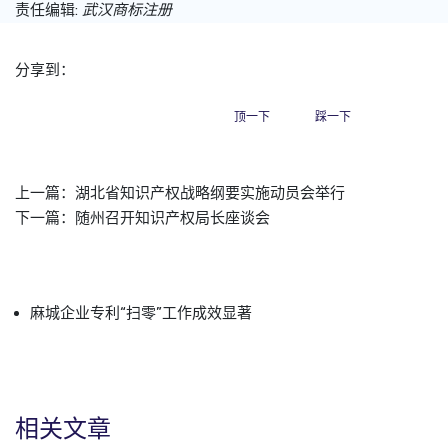
责任编辑:
武汉商标注册
分享到：
顶一下
踩一下
上一篇：
湖北省知识产权战略纲要实施动员会举行
下一篇：
随州召开知识产权局长座谈会
麻城企业专利“扫零”工作成效显著
相关文章