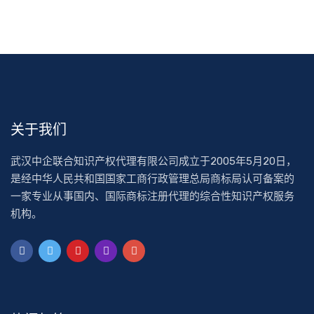
关于我们
武汉中企联合知识产权代理有限公司成立于2005年5月20日，
是经中华人民共和国国家工商行政管理总局商标局认可备案的
一家专业从事国内、国际商标注册代理的综合性知识产权服务
机构。