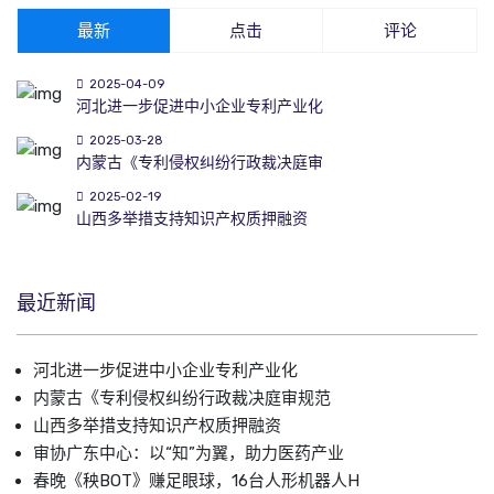
最新
点击
评论
2025-04-09
河北进一步促进中小企业专利产业化
2025-03-28
内蒙古《专利侵权纠纷行政裁决庭审
2025-02-19
山西多举措支持知识产权质押融资
最近新闻
河北进一步促进中小企业专利产业化
内蒙古《专利侵权纠纷行政裁决庭审规范
山西多举措支持知识产权质押融资
审协广东中心：以“知”为翼，助力医药产业
春晚《秧BOT》赚足眼球，16台人形机器人H