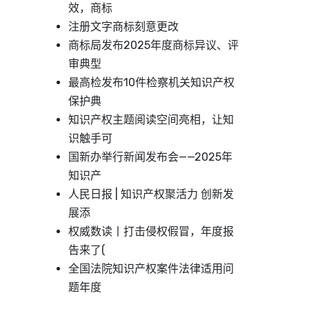
效，商标
注册文字商标刻意更改
商标局发布2025年度商标异议、评
审典型
最高检发布10件检察机关知识产权
保护典
知识产权主题阅读空间亮相，让知
识触手可
国新办举行新闻发布会——2025年
知识产
人民日报 | 知识产权聚活力 创新发
展添
权威数读丨打击侵权假冒，年度报
告来了(
全国法院知识产权案件法律适用问
题年度