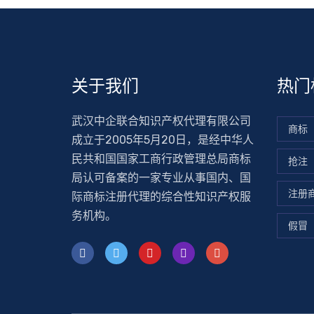
关于我们
热门
武汉中企联合知识产权代理有限公司
商标
成立于2005年5月20日，是经中华人
民共和国国家工商行政管理总局商标
抢注
局认可备案的一家专业从事国内、国
注册
际商标注册代理的综合性知识产权服
务机构。
假冒