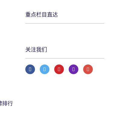
重点栏目直达
关注我们
牌排行