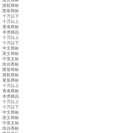
组合商标
授权商标
图形商标
十万以下
十万以上
香港商标
本类精品
十万以上
十万以下
中文商标
英文商标
中英文标
组合商标
图形商标
授权商标
童装商标
十万以上
香港商标
本类精品
十万以上
十万以下
中文商标
英文商标
中英文标
组合商标