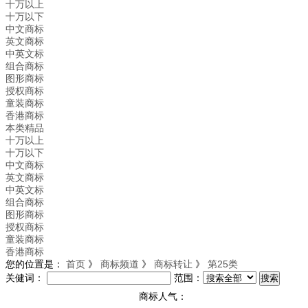
十万以上
十万以下
中文商标
英文商标
中英文标
组合商标
图形商标
授权商标
童装商标
香港商标
本类精品
十万以上
十万以下
中文商标
英文商标
中英文标
组合商标
图形商标
授权商标
童装商标
香港商标
您的位置是：
首页
》
商标频道
》
商标转让
》
第25类
关健词：
范围：
商标人气：