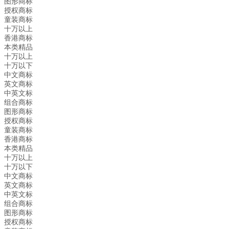
图形商标
授权商标
童装商标
十万以上
香港商标
本类精品
十万以上
十万以下
中文商标
英文商标
中英文标
组合商标
图形商标
授权商标
童装商标
香港商标
本类精品
十万以上
十万以下
中文商标
英文商标
中英文标
组合商标
图形商标
授权商标