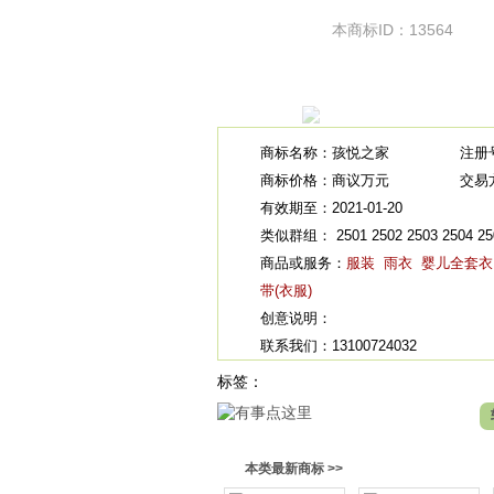
本商标ID：13564
商标名称：孩悦之家
注册号
商标价格：商议万元
交易
有效期至：2021-01-20
类似群组： 2501 2502 2503 2504 2507
商品或服务：
服装
雨衣
婴儿全套衣
带(衣服)
创意说明：
联系我们：13100724032
标签：
本类最新商标 >>