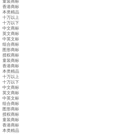
童装商标
香港商标
本类精品
十万以上
十万以下
中文商标
英文商标
中英文标
组合商标
图形商标
授权商标
童装商标
香港商标
本类精品
十万以上
十万以下
中文商标
英文商标
中英文标
组合商标
图形商标
授权商标
童装商标
香港商标
本类精品