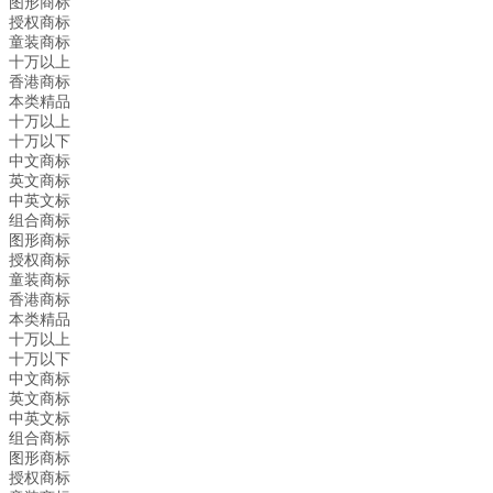
图形商标
授权商标
童装商标
十万以上
香港商标
本类精品
十万以上
十万以下
中文商标
英文商标
中英文标
组合商标
图形商标
授权商标
童装商标
香港商标
本类精品
十万以上
十万以下
中文商标
英文商标
中英文标
组合商标
图形商标
授权商标