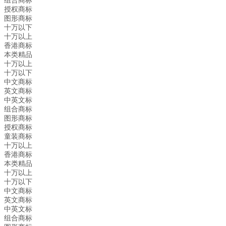
组合商标
授权商标
图形商标
十万以下
十万以上
香港商标
本类精品
十万以上
十万以下
中文商标
英文商标
中英文标
组合商标
图形商标
授权商标
童装商标
十万以上
香港商标
本类精品
十万以上
十万以下
中文商标
英文商标
中英文标
组合商标