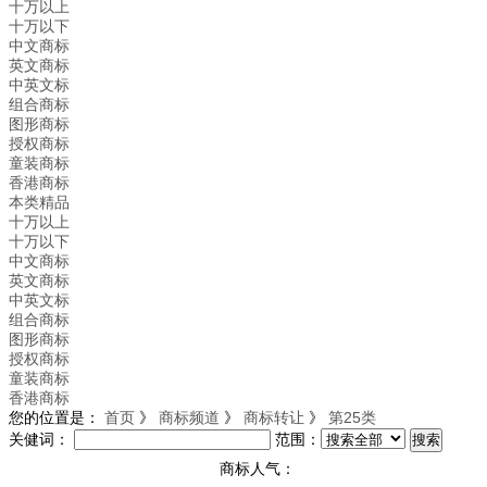
十万以上
十万以下
中文商标
英文商标
中英文标
组合商标
图形商标
授权商标
童装商标
香港商标
本类精品
十万以上
十万以下
中文商标
英文商标
中英文标
组合商标
图形商标
授权商标
童装商标
香港商标
您的位置是：
首页
》
商标频道
》
商标转让
》
第25类
关健词：
范围：
商标人气：