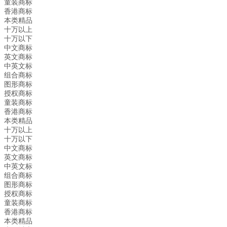
童装商标
香港商标
本类精品
十万以上
十万以下
中文商标
英文商标
中英文标
组合商标
图形商标
授权商标
童装商标
香港商标
本类精品
十万以上
十万以下
中文商标
英文商标
中英文标
组合商标
图形商标
授权商标
童装商标
香港商标
本类精品