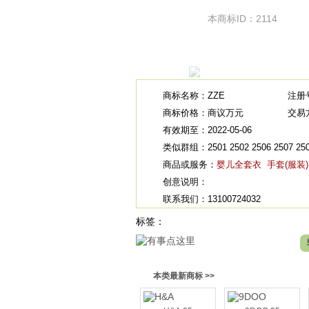
本商标ID：2114
商标名称：ZZE
注册号
商标价格：商议万元
交易
有效期至：2022-05-06
类似群组：2501 2502 2506 2507 2508 
商品或服务：
婴儿全套衣
手套(服装)
创意说明：
联系我们：13100724032
标签：
本类最新商标 >>