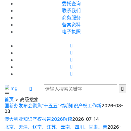
委托查询
联系我们
商务服务
备案资料
电子执照
首页
> 高级搜索
国新办发布会聚焦“十五五”时期知识产权工作新
2026-08-
03
澳大利亚知识产权报告2026解读
2026-07-14
北京、天津、辽宁、江苏、云南、四川、甘肃、青
2026-