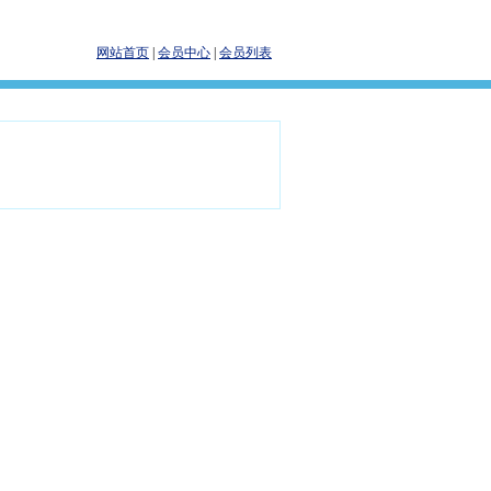
网站首页
|
会员中心
|
会员列表